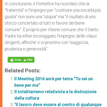
In conclusione, il Pontefice ha ricordato che la
“fraternità” e l’impegno per “costruire una società più
giusta” non sono una “utopia” ma “il risultato di uno
sforzo concertato di tutti in favore del bene
comune”. È proprio per il bene comune che il Santo
Padre ha infine incoraggiato l’impegno delle classi
dirigenti, affinché vi si prestino con “saggezza,
prudenza e generosità”.
Related Posts:
Il Meeting 2016 avrà per tema “Tu sei un
bene per me”
Il totalitarismo relativista e la distruzione
della cultura
"Il lavoro deve essere al centro di qualunque