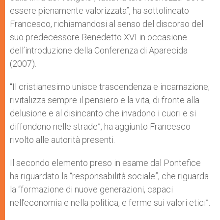
essere pienamente valorizzata”, ha sottolineato
Francesco, richiamandosi al senso del discorso del
suo predecessore Benedetto XVI in occasione
dell’introduzione della Conferenza di Aparecida
(2007).
“Il cristianesimo unisce trascendenza e incarnazione;
rivitalizza sempre il pensiero e la vita, di fronte alla
delusione e al disincanto che invadono i cuori e si
diffondono nelle strade”, ha aggiunto Francesco
rivolto alle autorità presenti.
Il secondo elemento preso in esame dal Pontefice
ha riguardato la “responsabilità sociale”, che riguarda
la “formazione di nuove generazioni, capaci
nell’economia e nella politica, e ferme sui valori etici”.