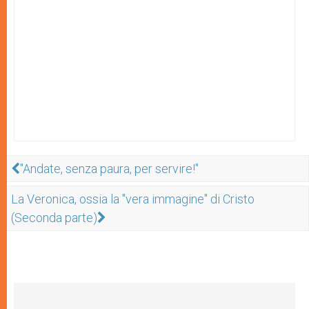
"Andate, senza paura, per servire!"
La Veronica, ossia la "vera immagine" di Cristo
(Seconda parte)