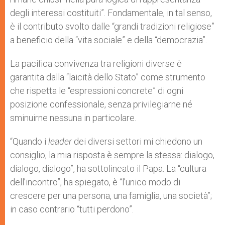
degli interessi costituiti”. Fondamentale, in tal senso,
è il contributo svolto dalle “grandi tradizioni religiose”
a beneficio della “vita sociale” e della “democrazia”.
La pacifica convivenza tra religioni diverse è
garantita dalla “laicità dello Stato” come strumento
che rispetta le “espressioni concrete” di ogni
posizione confessionale, senza privilegiarne né
sminuirne nessuna in particolare.
“Quando i
leader
dei diversi settori mi chiedono un
consiglio, la mia risposta è sempre la stessa: dialogo,
dialogo, dialogo”, ha sottolineato il Papa. La “cultura
dell’incontro”, ha spiegato, è “l’unico modo di
crescere per una persona, una famiglia, una società”;
in caso contrario “tutti perdono”.