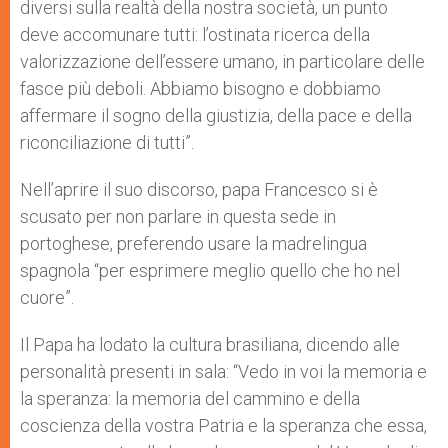
diversi sulla realtà della nostra società, un punto
deve accomunare tutti: l’ostinata ricerca della
valorizzazione dell’essere umano, in particolare delle
fasce più deboli. Abbiamo bisogno e dobbiamo
affermare il sogno della giustizia, della pace e della
riconciliazione di tutti”.
Nell’aprire il suo discorso, papa Francesco si è
scusato per non parlare in questa sede in
portoghese, preferendo usare la madrelingua
spagnola “per esprimere meglio quello che ho nel
cuore”.
Il Papa ha lodato la cultura brasiliana, dicendo alle
personalità presenti in sala: “Vedo in voi la memoria e
la speranza: la memoria del cammino e della
coscienza della vostra Patria e la speranza che essa,