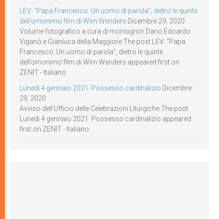
LEV: “Papa Francesco. Un uomo di parola”, dietro le quinte
dell’omonimo film di Wim Wenders
Dicembre 29, 2020
Volume fotografico a cura di monsignor Dario Edoardo
Viganò e Gianluca della Maggiore The post LEV: “Papa
Francesco. Un uomo di parola”, dietro le quinte
dell’omonimo film di Wim Wenders appeared first on
ZENIT - Italiano.
Lunedì 4 gennaio 2021: Possesso cardinalizio
Dicembre
29, 2020
Avviso dell’Ufficio delle Celebrazioni Liturgiche The post
Lunedì 4 gennaio 2021: Possesso cardinalizio appeared
first on ZENIT - Italiano.