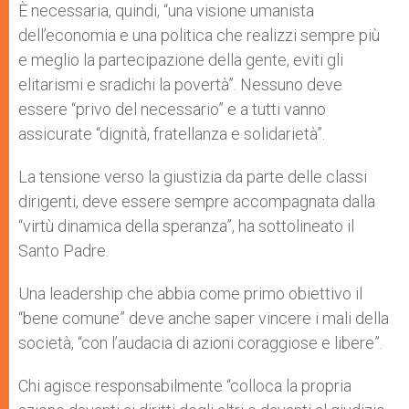
È necessaria, quindi, “una visione umanista
dell’economia e una politica che realizzi sempre più
e meglio la partecipazione della gente, eviti gli
elitarismi e sradichi la povertà”. Nessuno deve
essere “privo del necessario” e a tutti vanno
assicurate “dignità, fratellanza e solidarietà”.
La tensione verso la giustizia da parte delle classi
dirigenti, deve essere sempre accompagnata dalla
“virtù dinamica della speranza”, ha sottolineato il
Santo Padre.
Una leadership che abbia come primo obiettivo il
“bene comune” deve anche saper vincere i mali della
società, “con l’audacia di azioni coraggiose e libere”.
Chi agisce responsabilmente “colloca la propria