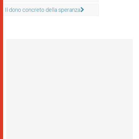
Il dono concreto della speranza