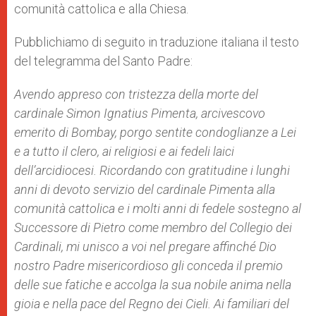
comunità cattolica e alla Chiesa.
Pubblichiamo di seguito in traduzione italiana il testo
del telegramma del Santo Padre:
Avendo appreso con tristezza della morte del
cardinale Simon Ignatius Pimenta, arcivescovo
emerito di Bombay, porgo sentite condoglianze a Lei
e a tutto il clero, ai religiosi e ai fedeli laici
dell’arcidiocesi. Ricordando con gratitudine i lunghi
anni di devoto servizio del cardinale Pimenta alla
comunità cattolica e i molti anni di fedele sostegno al
Successore di Pietro come membro del Collegio dei
Cardinali, mi unisco a voi nel pregare affinché Dio
nostro Padre misericordioso gli conceda il premio
delle sue fatiche e accolga la sua nobile anima nella
gioia e nella pace del Regno dei Cieli.
Ai familiari del