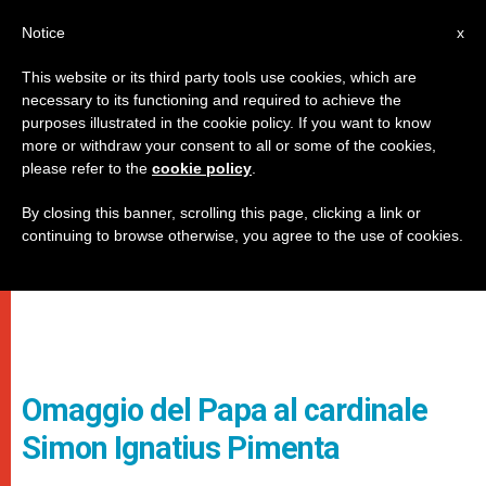
IT
Notice
x
This website or its third party tools use cookies, which are
necessary to its functioning and required to achieve the
purposes illustrated in the cookie policy. If you want to know
more or withdraw your consent to all or some of the cookies,
please refer to the
cookie policy
.
By closing this banner, scrolling this page, clicking a link or
continuing to browse otherwise, you agree to the use of cookies.
Omaggio del Papa al cardinale
Simon Ignatius Pimenta