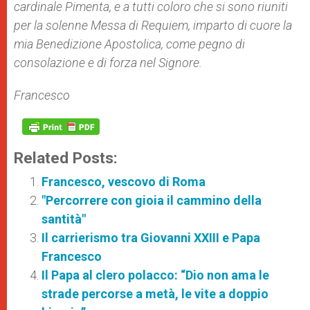
cardinale Pimenta, e a tutti coloro che si sono riuniti
per la solenne Messa
di Requiem
, imparto di cuore la
mia Benedizione Apostolica, come pegno di
consolazione e di forza nel Signore.
Francesco
Related Posts:
Francesco, vescovo di Roma
"Percorrere con gioia il cammino della
santità"
Il carrierismo tra Giovanni XXIII e Papa
Francesco
Il Papa al clero polacco: “Dio non ama le
strade percorse a metà, le vite a doppio