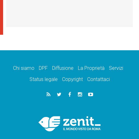
Chi siamo
DPF
Diffusione
La Proprietà
Servizi
Status legale
Copyright
Contattaci