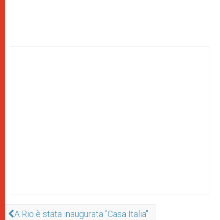
A Rio è stata inaugurata "Casa Italia"