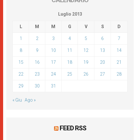
CALENDARIO
Luglio 2013
L
M
M
G
V
S
D
1
2
3
4
5
6
7
8
9
10
11
12
13
14
15
16
17
18
19
20
21
22
23
24
25
26
27
28
29
30
31
« Giu
Ago »
FEED RSS