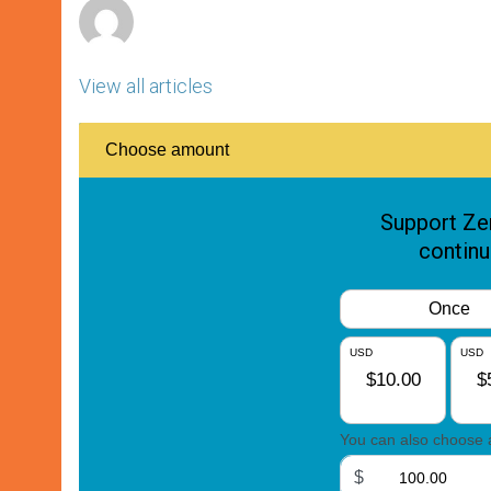
View all articles