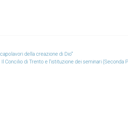
no capolavori della creazione di Dio"
Il Concilio di Trento e l'istituzione dei seminari (Seconda 