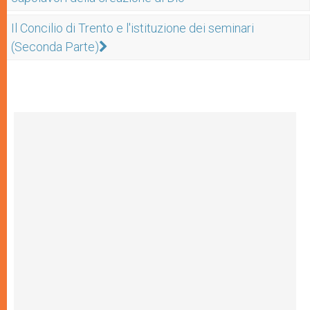
Il Concilio di Trento e l'istituzione dei seminari
(Seconda Parte)