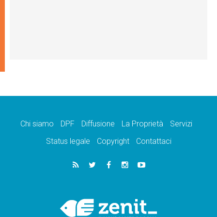
Chi siamo
DPF
Diffusione
La Proprietà
Servizi
Status legale
Copyright
Contattaci