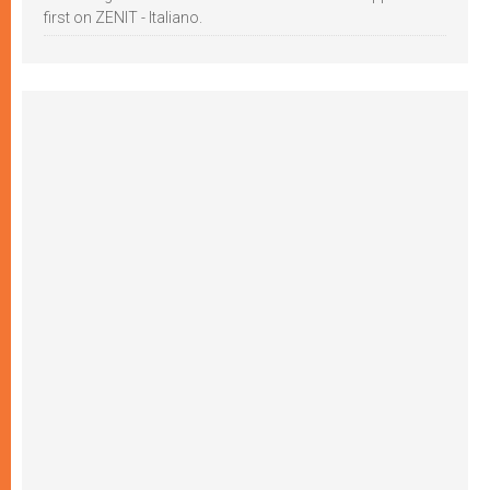
first on ZENIT - Italiano.