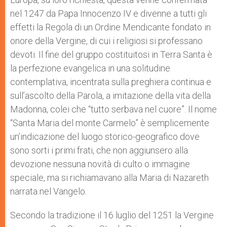
nel 1247 da Papa Innocenzo IV e divenne a tutti gli
effetti la Regola di un Ordine Mendicante fondato in
onore della Vergine, di cui i religiosi si professano
devoti. Il fine del gruppo costituitosi in Terra Santa è
la perfezione evangelica in una solitudine
contemplativa, incentrata sulla preghiera continua e
sull’ascolto della Parola, a imitazione della vita della
Madonna, colei che “tutto serbava nel cuore”. Il nome
“Santa Maria del monte Carmelo” è semplicemente
un’indicazione del luogo storico-geografico dove
sono sorti i primi frati, che non aggiunsero alla
devozione nessuna novità di culto o immagine
speciale, ma si richiamavano alla Maria di Nazareth
narrata nel Vangelo.
Secondo la tradizione il 16 luglio del 1251 la Vergine