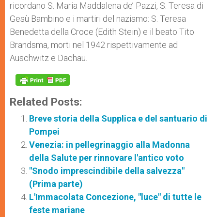
ricordano S. Maria Maddalena de’ Pazzi, S. Teresa di
Gesù Bambino e i martiri del nazismo: S. Teresa
Benedetta della Croce (Edith Stein) e il beato Tito
Brandsma, morti nel 1942 rispettivamente ad
Auschwitz e Dachau.
Related Posts:
Breve storia della Supplica e del santuario di
Pompei
Venezia: in pellegrinaggio alla Madonna
della Salute per rinnovare l'antico voto
"Snodo imprescindibile della salvezza"
(Prima parte)
L'Immacolata Concezione, "luce" di tutte le
feste mariane