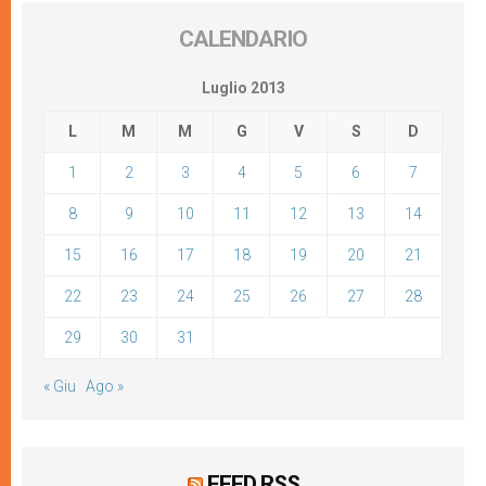
CALENDARIO
Luglio 2013
L
M
M
G
V
S
D
1
2
3
4
5
6
7
8
9
10
11
12
13
14
15
16
17
18
19
20
21
22
23
24
25
26
27
28
29
30
31
« Giu
Ago »
FEED RSS