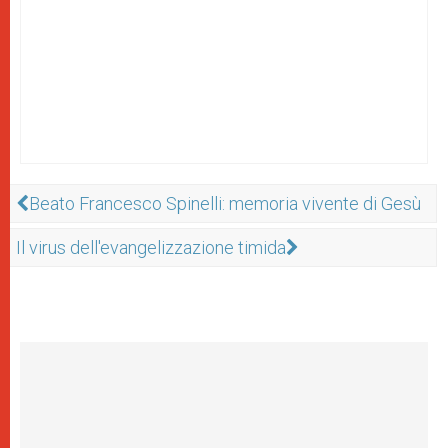
Beato Francesco Spinelli: memoria vivente di Gesù
Il virus dell'evangelizzazione timida