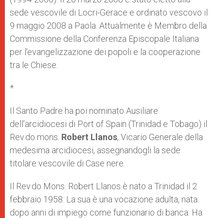
sede vescovile di Locri-Gerace e ordinato vescovo il
9 maggio 2008 a Paola. Attualmente è Membro della
Commissione della Conferenza Episcopale Italiana
per l’evangelizzazione dei popoli e la cooperazione
tra le Chiese.
*
Il Santo Padre ha poi nominato Ausiliare
dell’arcidiocesi di Port of Spain (Trinidad e Tobago) il
Rev.do mons.
Robert Llanos
, Vicario Generale della
medesima arcidiocesi, assegnandogli la sede
titolare vescovile di Case nere.
Il Rev.do Mons. Robert Llanos è nato a Trinidad il 2
febbraio 1958. La sua è una vocazione adulta, nata
dopo anni di impiego come funzionario di banca. Ha