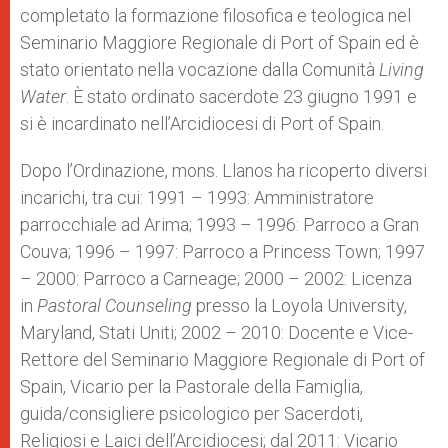
completato la formazione filosofica e teologica nel
Seminario Maggiore Regionale di Port of Spain ed è
stato orientato nella vocazione dalla Comunità
Living
Water
. È stato ordinato sacerdote 23 giugno 1991 e
si è incardinato nell’Arcidiocesi di Port of Spain.
Dopo l’Ordinazione, mons. Llanos ha ricoperto diversi
incarichi, tra cui: 1991 – 1993: Amministratore
parrocchiale ad Arima; 1993 – 1996: Parroco a Gran
Couva; 1996 – 1997: Parroco a Princess Town; 1997
– 2000: Parroco a Carneage; 2000 – 2002: Licenza
in
Pastoral Counseling
presso la Loyola University,
Maryland, Stati Uniti; 2002 – 2010: Docente e Vice-
Rettore del Seminario Maggiore Regionale di Port of
Spain, Vicario per la Pastorale della Famiglia,
guida/consigliere psicologico per Sacerdoti,
Religiosi e Laici dell’Arcidiocesi; dal 2011: Vicario