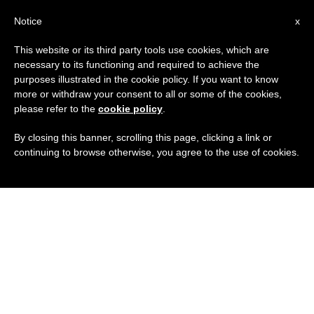
IT
Notice
x
This website or its third party tools use cookies, which are
necessary to its functioning and required to achieve the
purposes illustrated in the cookie policy. If you want to know
more or withdraw your consent to all or some of the cookies,
please refer to the
cookie policy
.
By closing this banner, scrolling this page, clicking a link or
continuing to browse otherwise, you agree to the use of cookies.