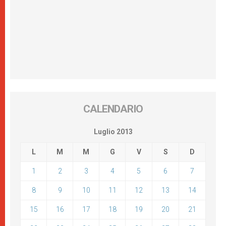
CALENDARIO
Luglio 2013
L
M
M
G
V
S
D
1
2
3
4
5
6
7
8
9
10
11
12
13
14
15
16
17
18
19
20
21