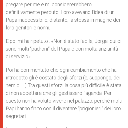
pregare per me e mi considererebbero
definitivamente perduto. Loro avevano l’idea di un
Papa inaccessibile, distante, la stessa immagine dei
loro genitori e nonni.
E poi mi ha ripetuto : «Non è stato facile, Jorge, qui ci
sono molti “padroni” del Papa e con molta anzianità
di servizio».
Poi ha commentato che ogni cambiamento che ha
introdotto gli è costato degli sforzi (e, suppongo, dei
nemici …) Tra questi sforzi la cosa più difficile è stata
di non accettare che gli gestissero l’agenda. Per
questo non ha voluto vivere nel palazzo, perché molti
Papi hanno finito con il diventare “prigionieri” dei loro
segretari.