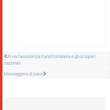
Al via l'assistenza transfrontaliera e gli scioperi
nazionali
Messaggero di pace