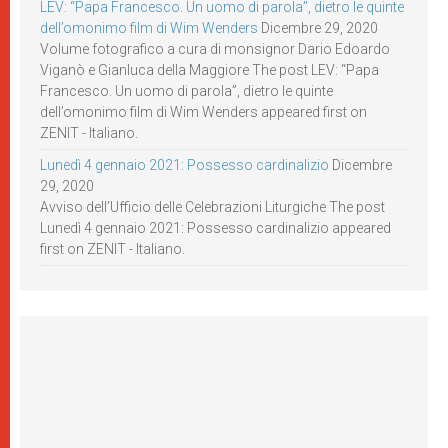
LEV: “Papa Francesco. Un uomo di parola”, dietro le quinte
dell’omonimo film di Wim Wenders
Dicembre 29, 2020
Volume fotografico a cura di monsignor Dario Edoardo
Viganò e Gianluca della Maggiore The post LEV: “Papa
Francesco. Un uomo di parola”, dietro le quinte
dell’omonimo film di Wim Wenders appeared first on
ZENIT - Italiano.
Lunedì 4 gennaio 2021: Possesso cardinalizio
Dicembre
29, 2020
Avviso dell’Ufficio delle Celebrazioni Liturgiche The post
Lunedì 4 gennaio 2021: Possesso cardinalizio appeared
first on ZENIT - Italiano.