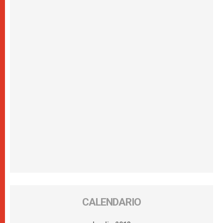
CALENDARIO