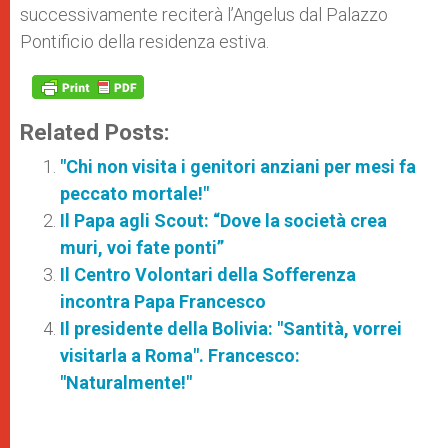
successivamente reciterà l’Angelus dal Palazzo
Pontificio della residenza estiva.
Related Posts:
"Chi non visita i genitori anziani per mesi fa
peccato mortale!"
Il Papa agli Scout: “Dove la società crea
muri, voi fate ponti”
Il Centro Volontari della Sofferenza
incontra Papa Francesco
Il presidente della Bolivia: "Santità, vorrei
visitarla a Roma". Francesco:
"Naturalmente!"