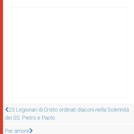
23 Legionari di Cristo ordinati diaconi nella Solennità
dei SS. Pietro e Paolo
Per amore