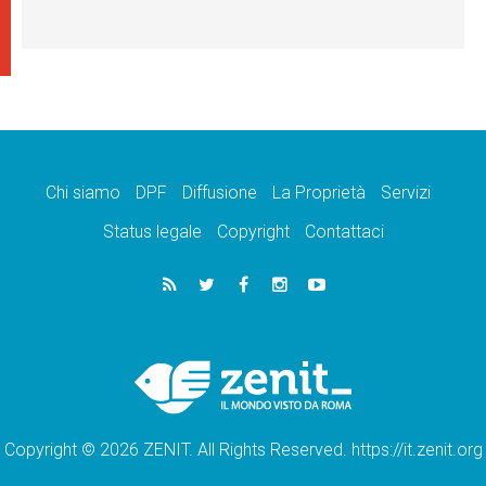
Chi siamo
DPF
Diffusione
La Proprietà
Servizi
Status legale
Copyright
Contattaci
Copyright © 2026 ZENIT. All Rights Reserved. https://it.zenit.org