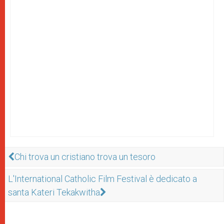
Chi trova un cristiano trova un tesoro
L'International Catholic Film Festival è dedicato a
santa Kateri Tekakwitha