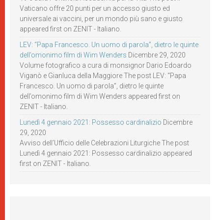
Vaticano offre 20 punti per un accesso giusto ed
universale ai vaccini, per un mondo più sano e giusto
appeared first on ZENIT - Italiano.
LEV: “Papa Francesco. Un uomo di parola”, dietro le quinte
dell’omonimo film di Wim Wenders
Dicembre 29, 2020
Volume fotografico a cura di monsignor Dario Edoardo
Viganò e Gianluca della Maggiore The post LEV: “Papa
Francesco. Un uomo di parola”, dietro le quinte
dell’omonimo film di Wim Wenders appeared first on
ZENIT - Italiano.
Lunedì 4 gennaio 2021: Possesso cardinalizio
Dicembre
29, 2020
Avviso dell’Ufficio delle Celebrazioni Liturgiche The post
Lunedì 4 gennaio 2021: Possesso cardinalizio appeared
first on ZENIT - Italiano.