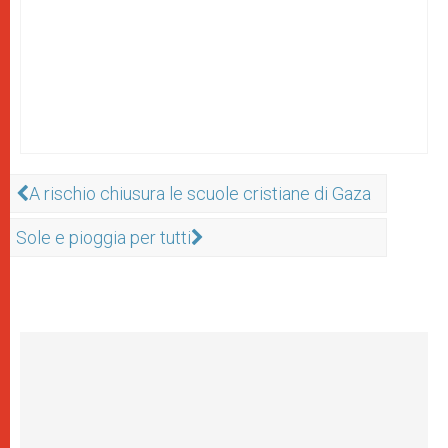
A rischio chiusura le scuole cristiane di Gaza
Sole e pioggia per tutti