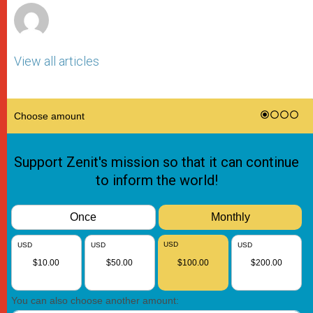
View all articles