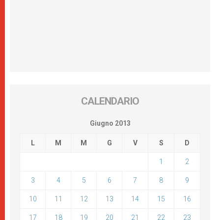
CALENDARIO
Giugno 2013
L
M
M
G
V
S
D
1
2
3
4
5
6
7
8
9
10
11
12
13
14
15
16
17
18
19
20
21
22
23