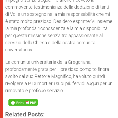
commovente testimonianza della dedizione di tanti
di Voi e un sostegno nella mia responsabilità che mi
è stato molto prezioso. Desidero esprimerVi insieme
la mia profonda riconoscenza e la mia disponibilità
per questa missione senz’altro appassionante al
servizio della Chiesa e della nostra comunità
universitaria».
La comunità universitaria della Gregoriana,
profondamente grata per il prezioso compito finora
svolto dal suo Rettore Magnifico, ha voluto quindi
rivolgere a P. Dumortier i suoi più fervidi auguri per un
rinnovato e proficuo servizio.
Related Posts: