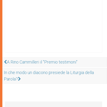
A Rino Cammilleri il "Premio testimoni"
In che modo un diacono presiede la Liturgia della
Parola?