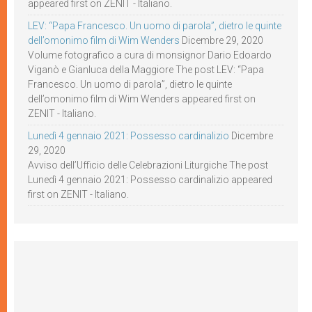
appeared first on ZENIT - Italiano.
LEV: “Papa Francesco. Un uomo di parola”, dietro le quinte
dell’omonimo film di Wim Wenders
Dicembre 29, 2020
Volume fotografico a cura di monsignor Dario Edoardo
Viganò e Gianluca della Maggiore The post LEV: “Papa
Francesco. Un uomo di parola”, dietro le quinte
dell’omonimo film di Wim Wenders appeared first on
ZENIT - Italiano.
Lunedì 4 gennaio 2021: Possesso cardinalizio
Dicembre
29, 2020
Avviso dell’Ufficio delle Celebrazioni Liturgiche The post
Lunedì 4 gennaio 2021: Possesso cardinalizio appeared
first on ZENIT - Italiano.