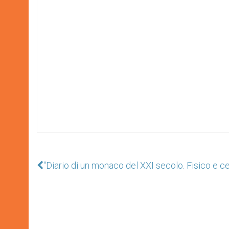
"Diario di un monaco del XXI secolo. Fisico e c