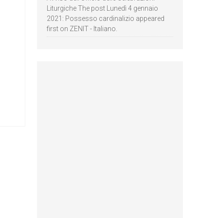
Liturgiche The post Lunedì 4 gennaio
2021: Possesso cardinalizio appeared
first on ZENIT - Italiano.