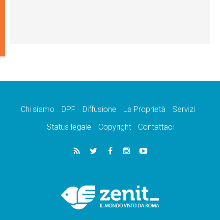
Chi siamo
DPF
Diffusione
La Proprietà
Servizi
Status legale
Copyright
Contattaci