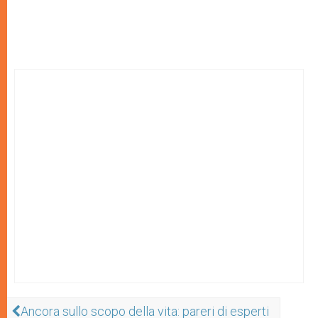
Ancora sullo scopo della vita: pareri di esperti