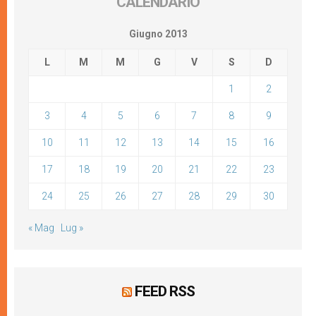
CALENDARIO
Giugno 2013
L
M
M
G
V
S
D
1
2
3
4
5
6
7
8
9
10
11
12
13
14
15
16
17
18
19
20
21
22
23
24
25
26
27
28
29
30
« Mag
Lug »
FEED RSS