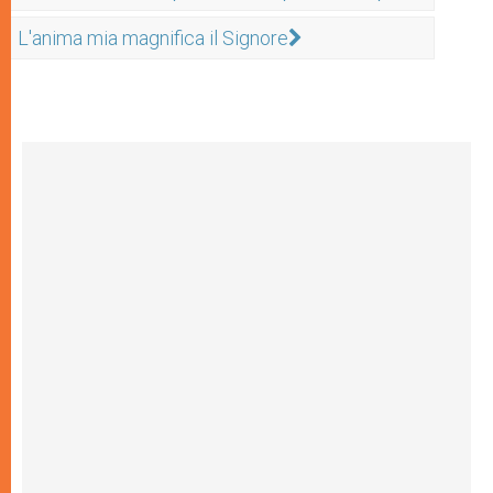
L'anima mia magnifica il Signore