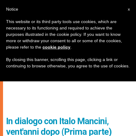
IT
Notice
x
This website or its third party tools use cookies, which are
necessary to its functioning and required to achieve the
purposes illustrated in the cookie policy. If you want to know
more or withdraw your consent to all or some of the cookies,
please refer to the
cookie policy
.
By closing this banner, scrolling this page, clicking a link or
continuing to browse otherwise, you agree to the use of cookies.
In dialogo con Italo Mancini,
vent'anni dopo (Prima parte)