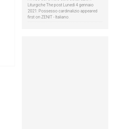
Liturgiche The post Lunedì 4 gennaio
2021: Possesso cardinalizio appeared
first on ZENIT - Italiano.