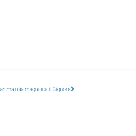
'anima mia magnifica il Signore