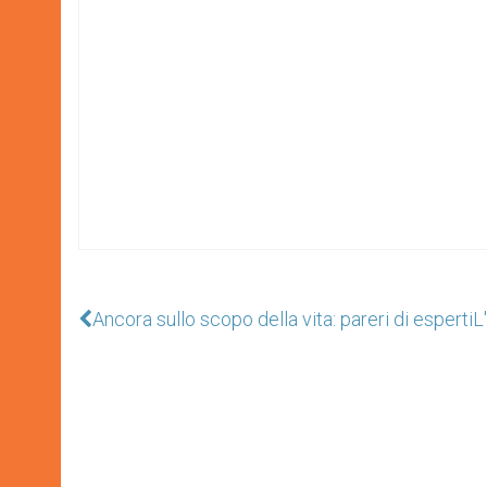
Ancora sullo scopo della vita: pareri di esperti
L