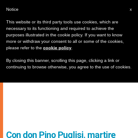
IT
Notice
x
This website or its third party tools use cookies, which are
necessary to its functioning and required to achieve the
purposes illustrated in the cookie policy. If you want to know
more or withdraw your consent to all or some of the cookies,
please refer to the
cookie policy
.
By closing this banner, scrolling this page, clicking a link or
continuing to browse otherwise, you agree to the use of cookies.
Con don Pino Puglisi, martire