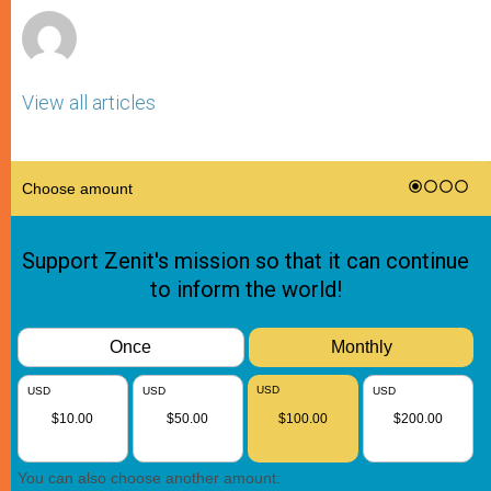
View all articles