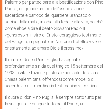
Palermo per partecipare alla beatificazione don Pino
Puglisi, un grande amico dell’associazione, il
sacerdote e parroco del quartiere Brancaccio
ucciso dalla mafia, in odio alla fede e alla vita, poiché
come ebbe a dire il beato Giovanni Paolo II
«generoso ministro di Cristo, coraggioso testimone
del Vangelo, impegnato nell’aiutare i fratelli a vivere
onestamente, ad amare Dio e il prossimo».
Il martirio di don Pino Puglisi ha segnato
profondamente sin da quel tragico 15 settembre del
1993 la vita e l’azione pastorale non solo della sua
Chiesa palermitana, offrendosi come modello di
sacerdozio e straordinaria testimonianza cristiana.
Il cuore di don Pino Puglisi è sempre stato tutto per
la sua gente e dunque tutto per il Padre; un