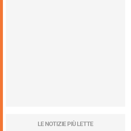
LE NOTIZIE PIÙ LETTE