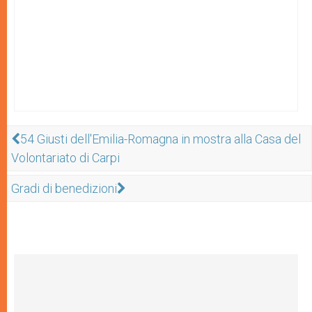
54 Giusti dell'Emilia-Romagna in mostra alla Casa del
Volontariato di Carpi
Gradi di benedizioni