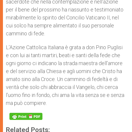
sacerdote che nella contemplazione e nell’azione
per il bene del prossimo ha riassunto e testimoniato
mirabilmente lo spirito del Concilio Vaticano II, nel
cui solco ha sempre alimentato il suo personale
cammino di fede.
L’Azione Cattolica Italiana è grata a don Pino Puglisi
e con lui ai tanti martiri, beati e santi della fede che
ogni giorno ci indicano la strada maestra dell’amore
e del servizio alla Chiesa e agli uomini che Cristo ha
amato sino alla Croce. Un cammino di fedeltà e di
verità che solo chi abbraccia il Vangelo, chi cerca
l’uomo fino in fondo, chi ama la vita senza se e senza
ma può compiere.
Related Posts: