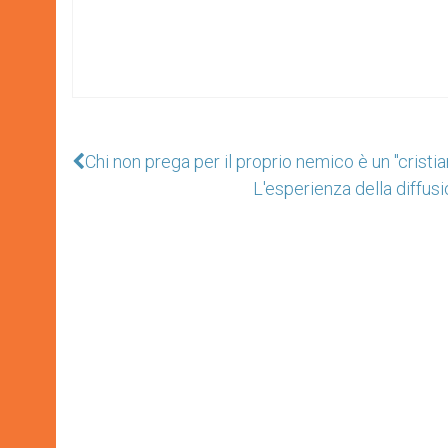
Chi non prega per il proprio nemico è un "cristia
L'esperienza della diffu