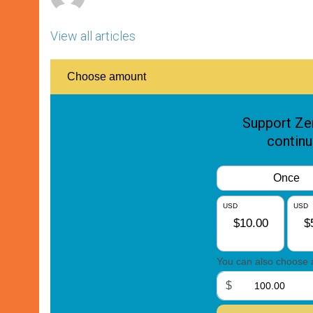
View all articles