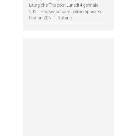
Liturgiche The post Lunedì 4 gennaio
2021: Possesso cardinalizio appeared
first on ZENIT - Italiano.