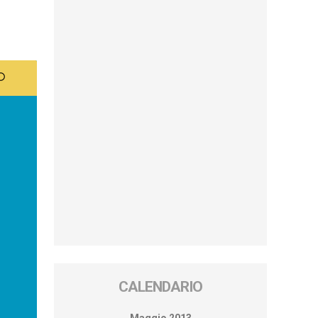
CALENDARIO