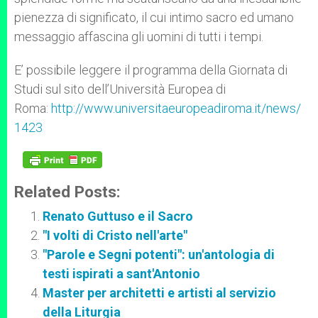
pienezza di significato, il cui intimo sacro ed umano
messaggio affascina gli uomini di tutti i tempi.
E’ possibile leggere il programma della Giornata di
Studi sul sito dell’Università Europea di
Roma:
http://www.universitaeuropeadiroma.it/news/
1423
Related Posts:
Renato Guttuso e il Sacro
"I volti di Cristo nell'arte"
"Parole e Segni potenti": un'antologia di
testi ispirati a sant'Antonio
Master per architetti e artisti al servizio
della Liturgia