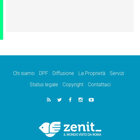
Chi siamo
DPF
Diffusione
La Proprietà
Servizi
Status legale
Copyright
Contattaci