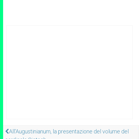
All'Augustinianum, la presentazione del volume del