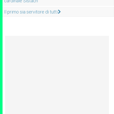
cardinale Sistach
Il primo sia servitore di tutti