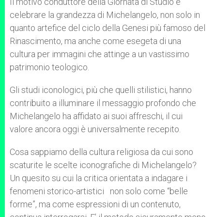
Il motivo conduttore della Giornata di Studio è
celebrare la grandezza di Michelangelo, non solo in
quanto artefice del ciclo della Genesi più famoso del
Rinascimento, ma anche come esegeta di una
cultura per immagini che attinge a un vastissimo
patrimonio teologico.
Gli studi iconologici, più che quelli stilistici, hanno
contribuito a illuminare il messaggio profondo che
Michelangelo ha affidato ai suoi affreschi, il cui
valore ancora oggi è universalmente recepito.
Cosa sappiamo della cultura religiosa da cui sono
scaturite le scelte iconografiche di Michelangelo?
Un quesito su cui la critica orientata a indagare i
fenomeni storico-artistici non solo come “belle
forme”, ma come espressioni di un contenuto,