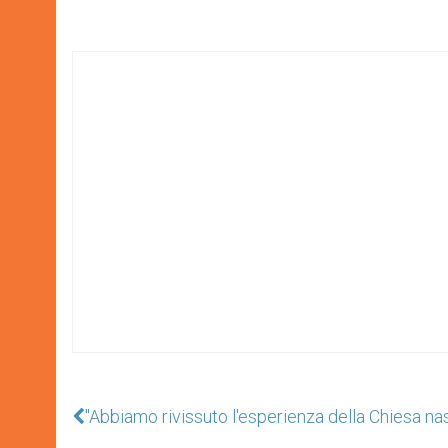
"Abbiamo rivissuto l'esperienza della Chiesa na