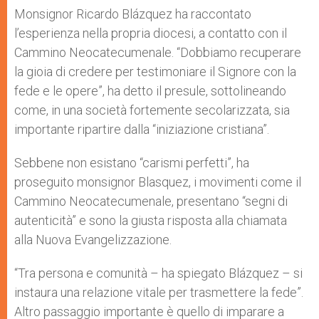
Monsignor Ricardo Blázquez ha raccontato
l’esperienza nella propria diocesi, a contatto con il
Cammino Neocatecumenale. “Dobbiamo recuperare
la gioia di credere per testimoniare il Signore con la
fede e le opere”, ha detto il presule, sottolineando
come, in una società fortemente secolarizzata, sia
importante ripartire dalla “iniziazione cristiana”.
Sebbene non esistano “carismi perfetti”, ha
proseguito monsignor Blasquez, i movimenti come il
Cammino Neocatecumenale, presentano “segni di
autenticità” e sono la giusta risposta alla chiamata
alla Nuova Evangelizzazione.
“Tra persona e comunità – ha spiegato Blázquez – si
instaura una relazione vitale per trasmettere la fede”.
Altro passaggio importante è quello di imparare a