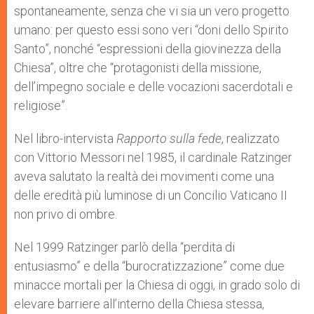
spontaneamente, senza che vi sia un vero progetto
umano: per questo essi sono veri “doni dello Spirito
Santo”, nonché “espressioni della giovinezza della
Chiesa”, oltre che “protagonisti della missione,
dell’impegno sociale e delle vocazioni sacerdotali e
religiose”.
Nel libro-intervista
Rapporto sulla fede
, realizzato
con Vittorio Messori nel 1985, il cardinale Ratzinger
aveva salutato la realtà dei movimenti come una
delle eredità più luminose di un Concilio Vaticano II
non privo di ombre.
Nel 1999 Ratzinger parlò della “perdita di
entusiasmo” e della “burocratizzazione” come due
minacce mortali per la Chiesa di oggi, in grado solo di
elevare barriere all’interno della Chiesa stessa,