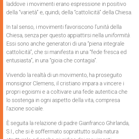
laddove i movimenti erano espressione in positivo
della “varietà” e, quindi, della “cattolicità” della Chiesa.
In tal senso, i movimenti favoriscono l’
unità
della
Chiesa, senza per questo appiattirsi nella
uniformità
.
Essi sono anche generatori di una “piena integrale
cattolicità”, che si manifesta in una “fede fresca ed
entusiasta”, in una “gioia che contagia”.
Vivendo la realtà di un movimento, ha proseguito
monsignor Clemens, il cristiano impara a vincere i
propri egoismi e a coltivare una fede autentica che
lo sostenga in ogni aspetto della vita, compresa
l’azione sociale.
È seguita la relazione di padre Gianfranco Ghirlanda,
S.I., che si è soffermato soprattutto sulla natura