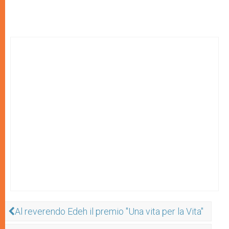
Al reverendo Edeh il premio "Una vita per la Vita"