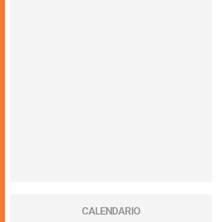
CALENDARIO