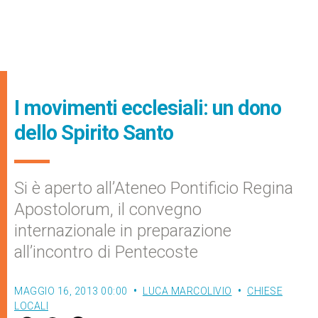
I movimenti ecclesiali: un dono
dello Spirito Santo
Si è aperto all’Ateneo Pontificio Regina
Apostolorum, il convegno
internazionale in preparazione
all’incontro di Pentecoste
MAGGIO 16, 2013 00:00
LUCA MARCOLIVIO
CHIESE
LOCALI