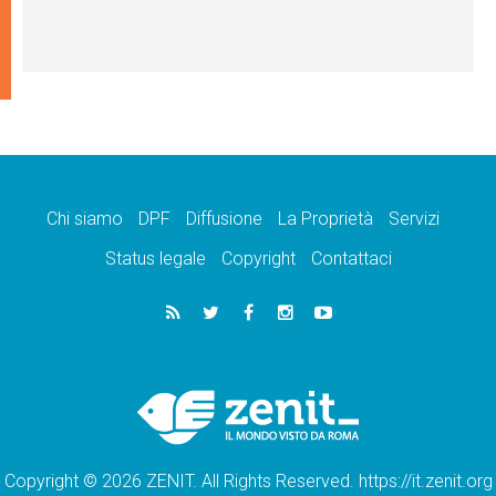
Chi siamo
DPF
Diffusione
La Proprietà
Servizi
Status legale
Copyright
Contattaci
Copyright © 2026 ZENIT. All Rights Reserved. https://it.zenit.org