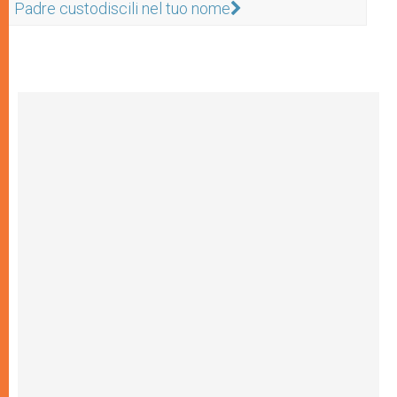
Padre custodiscili nel tuo nome