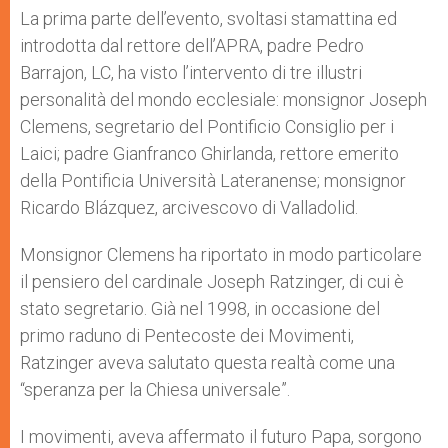
La prima parte dell’evento, svoltasi stamattina ed
introdotta dal rettore dell’APRA, padre Pedro
Barrajon, LC, ha visto l’intervento di tre illustri
personalità del mondo ecclesiale: monsignor Joseph
Clemens, segretario del Pontificio Consiglio per i
Laici; padre Gianfranco Ghirlanda, rettore emerito
della Pontificia Università Lateranense; monsignor
Ricardo Blázquez, arcivescovo di Valladolid.
Monsignor Clemens ha riportato in modo particolare
il pensiero del cardinale Joseph Ratzinger, di cui è
stato segretario. Già nel 1998, in occasione del
primo raduno di Pentecoste dei Movimenti,
Ratzinger aveva salutato questa realtà come una
“speranza per la Chiesa universale”.
I movimenti, aveva affermato il futuro Papa, sorgono