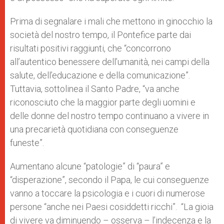
Prima di segnalare i mali che mettono in ginocchio la
società del nostro tempo, il Pontefice parte dai
risultati positivi raggiunti, che “concorrono
all’autentico benessere dell’umanità, nei campi della
salute, dell’educazione e della comunicazione”.
Tuttavia, sottolinea il Santo Padre, “va anche
riconosciuto che la maggior parte degli uomini e
delle donne del nostro tempo continuano a vivere in
una precarietà quotidiana con conseguenze
funeste”.
Aumentano alcune “patologie” di “paura” e
“disperazione”, secondo il Papa, le cui conseguenze
vanno a toccare la psicologia e i cuori di numerose
persone “anche nei Paesi cosiddetti ricchi”. “La gioia
di vivere va diminuendo – osserva – l’indecenza e la