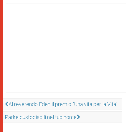
Al reverendo Edeh il premio "Una vita per la Vita"
Padre custodiscili nel tuo nome