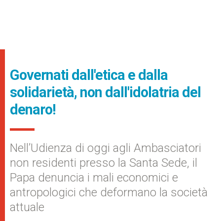
Governati dall'etica e dalla
solidarietà, non dall'idolatria del
denaro!
Nell’Udienza di oggi agli Ambasciatori
non residenti presso la Santa Sede, il
Papa denuncia i mali economici e
antropologici che deformano la società
attuale