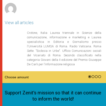
View all articles
Crotone, Italia Laurea triennale in Scienze della
comunicazione, informazione e marketing e Laurea
specialistica in Editoria e Giornalismo presso
l'Università LUMSA di Roma. Radio Vaticana. Roma
Sette. "Ecclesia in Urbe". Ufficio Comunicazioni sociali
del Vicariato di Roma. Secondo classificato nella
categoria Giovani della II edizione del Premio Giuseppe
De Carli per l'informazione religiosa