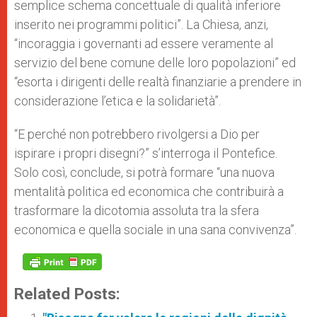
semplice schema concettuale di qualità inferiore
inserito nei programmi politici”. La Chiesa, anzi,
“incoraggia i governanti ad essere veramente al
servizio del bene comune delle loro popolazioni” ed
“esorta i dirigenti delle realtà finanziarie a prendere in
considerazione l’etica e la solidarietà”.
“E perché non potrebbero rivolgersi a Dio per
ispirare i propri disegni?” s’interroga il Pontefice.
Solo così, conclude, si potrà formare “una nuova
mentalità politica ed economica che contribuirà a
trasformare la dicotomia assoluta tra la sfera
economica e quella sociale in una sana convivenza”.
Related Posts: