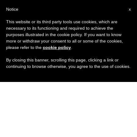
IT
Notice
x
This website or its third party tools use cookies, which are
necessary to its functioning and required to achieve the
purposes illustrated in the cookie policy. If you want to know
more or withdraw your consent to all or some of the cookies,
please refer to the
cookie policy
.
By closing this banner, scrolling this page, clicking a link or
continuing to browse otherwise, you agree to the use of cookies.