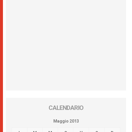
CALENDARIO
Maggio 2013