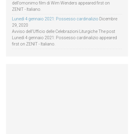
dell’omonimo film di Wim Wenders appeared first on
ZENIT - Italiano.
Lunedì 4 gennaio 2021: Possesso cardinalizio
Dicembre
29, 2020
Avviso dell’Ufficio delle Celebrazioni Liturgiche The post
Lunedì 4 gennaio 2021: Possesso cardinalizio appeared
first on ZENIT - Italiano.