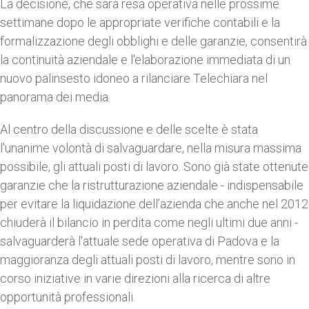
La decisione, che sarà resa operativa nelle prossime
settimane dopo le appropriate verifiche contabili e la
formalizzazione degli obblighi e delle garanzie, consentirà
la continuità aziendale e l'elaborazione immediata di un
nuovo palinsesto idoneo a rilanciare Telechiara nel
panorama dei media.
Al centro della discussione e delle scelte è stata
l'unanime volontà di salvaguardare, nella misura massima
possibile, gli attuali posti di lavoro. Sono già state ottenute
garanzie che la ristrutturazione aziendale - indispensabile
per evitare la liquidazione dell’azienda che anche nel 2012
chiuderà il bilancio in perdita come negli ultimi due anni -
salvaguarderà l'attuale sede operativa di Padova e la
maggioranza degli attuali posti di lavoro, mentre sono in
corso iniziative in varie direzioni alla ricerca di altre
opportunità professionali.