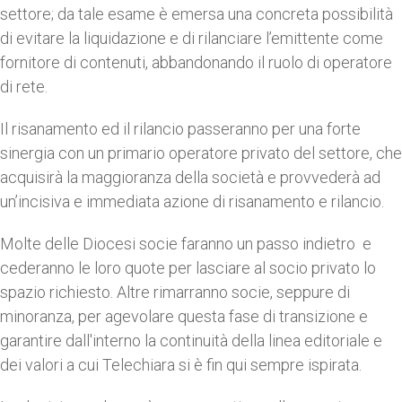
settore; da tale esame è emersa una concreta possibilità
di evitare la liquidazione e di rilanciare l’emittente come
fornitore di contenuti, abbandonando il ruolo di operatore
di rete.
Il risanamento ed il rilancio passeranno per una forte
sinergia con un primario operatore privato del settore, che
acquisirà la maggioranza della società e provvederà ad
un’incisiva e immediata azione di risanamento e rilancio.
Molte delle Diocesi socie faranno un passo indietro e
cederanno le loro quote per lasciare al socio privato lo
spazio richiesto. Altre rimarranno socie, seppure di
minoranza, per agevolare questa fase di transizione e
garantire dall'interno la continuità della linea editoriale e
dei valori a cui Telechiara si è fin qui sempre ispirata.