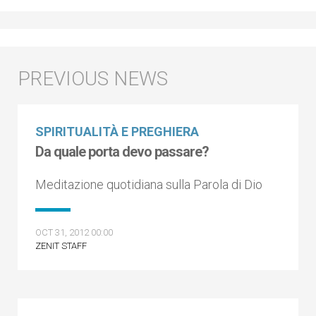
SPIRITUALITÀ E PREGHIERA
Da quale porta devo passare?
Meditazione quotidiana sulla Parola di Dio
OCT 31, 2012 00:00
ZENIT STAFF