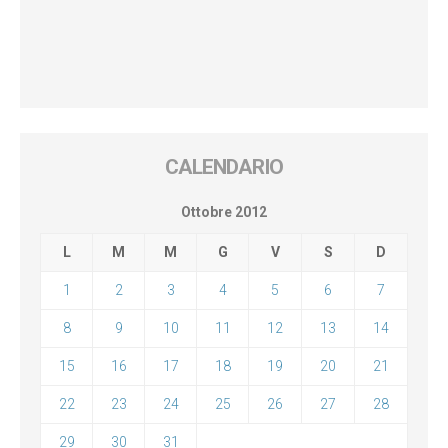
CALENDARIO
Ottobre 2012
L
M
M
G
V
S
D
1
2
3
4
5
6
7
8
9
10
11
12
13
14
15
16
17
18
19
20
21
22
23
24
25
26
27
28
29
30
31