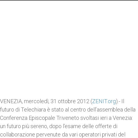
VENEZIA, mercoledì, 31 ottobre 2012 (
ZENIT.org
).- Il
futuro di Telechiara è stato al centro dell’assemblea della
Conferenza Episcopale Triveneto svoltasi ieri a Venezia:
un futuro più sereno, dopo l’esame delle offerte di
collaborazione pervenute da vari operatori privati del