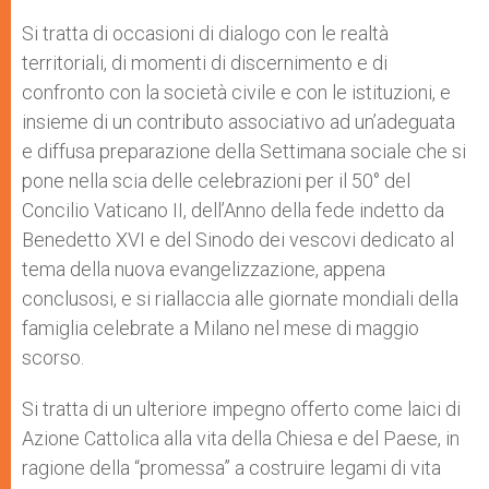
Si tratta di occasioni di dialogo con le realtà
territoriali, di momenti di discernimento e di
confronto con la società civile e con le istituzioni, e
insieme di un contributo associativo ad un’adeguata
e diffusa preparazione della Settimana sociale che si
pone nella scia delle celebrazioni per il 50° del
Concilio Vaticano II, dell’Anno della fede indetto da
Benedetto XVI e del Sinodo dei vescovi dedicato al
tema della nuova evangelizzazione, appena
conclusosi, e si riallaccia alle giornate mondiali della
famiglia celebrate a Milano nel mese di maggio
scorso.
Si tratta di un ulteriore impegno offerto come laici di
Azione Cattolica alla vita della Chiesa e del Paese, in
ragione della “promessa” a costruire legami di vita