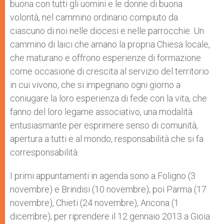
buona con tutti gli uomini e le donne di buona
volontà, nel cammino ordinario compiuto da
ciascuno di noi nelle diocesi e nelle parrocchie. Un
cammino di laici che amano la propria Chiesa locale,
che maturano e offrono esperienze di formazione
come occasione di crescita al servizio del territorio
in cui vivono, che si impegnano ogni giorno a
coniugare la loro esperienza di fede con la vita, che
fanno del loro legame associativo, una modalità
entusiasmante per esprimere senso di comunità,
apertura a tutti e al mondo, responsabilità che si fa
corresponsabilità.
I primi appuntamenti in agenda sono a Foligno (3
novembre) e Brindisi (10 novembre); poi Parma (17
novembre), Chieti (24 novembre), Ancona (1
dicembre); per riprendere il 12 gennaio 2013 a Gioia