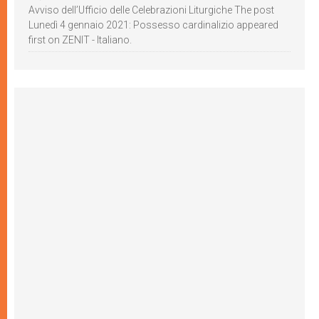
Avviso dell’Ufficio delle Celebrazioni Liturgiche The post
Lunedì 4 gennaio 2021: Possesso cardinalizio appeared
first on ZENIT - Italiano.