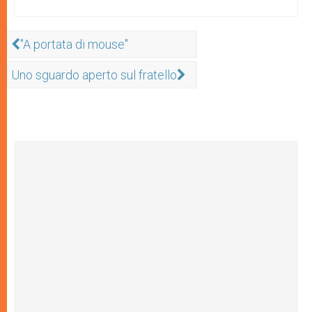
"A portata di mouse"
Uno sguardo aperto sul fratello