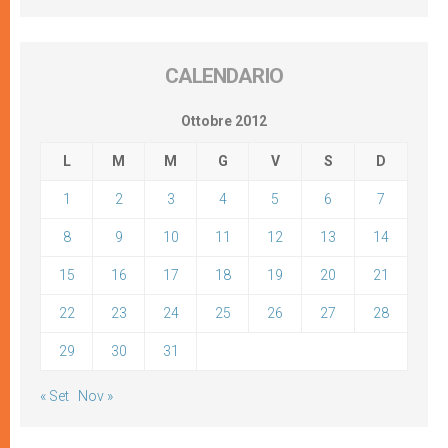
CALENDARIO
Ottobre 2012
L
M
M
G
V
S
D
1
2
3
4
5
6
7
8
9
10
11
12
13
14
15
16
17
18
19
20
21
22
23
24
25
26
27
28
29
30
31
« Set
Nov »