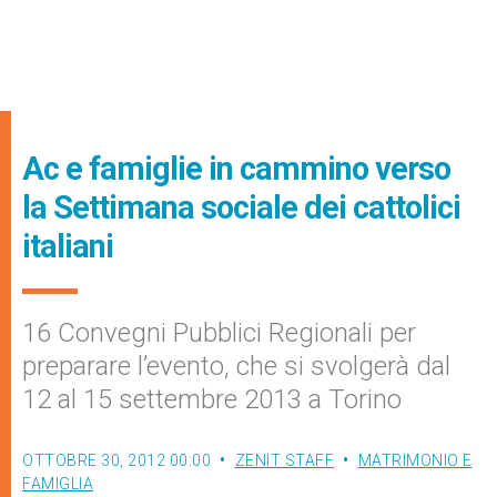
Ac e famiglie in cammino verso
la Settimana sociale dei cattolici
italiani
16 Convegni Pubblici Regionali per
preparare l’evento, che si svolgerà dal
12 al 15 settembre 2013 a Torino
OTTOBRE 30, 2012 00:00
ZENIT STAFF
MATRIMONIO E
FAMIGLIA