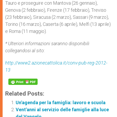
Tauro e proseguire con Mantova (26 gennaio),
Genova (2 febbraio), Firenze (17 febbraio), Treviso
(23 febbraio), Siracusa (2 marzo), Sassari (9 marzo),
Torino (16 marzo), Caserta (6 aprile), Melfi (13 aprile)
e Roma (11 maggio).
* Ulteriori informazioni saranno disponibili
collegandosi al sito:
http://www2.azionecattolica.it/conv-pub-reg-2012-
13
Related Posts:
Un'agenda per la famiglia: lavoro e scuola
Vent'anni al servizio delle famiglie alla luce
del Vangelo