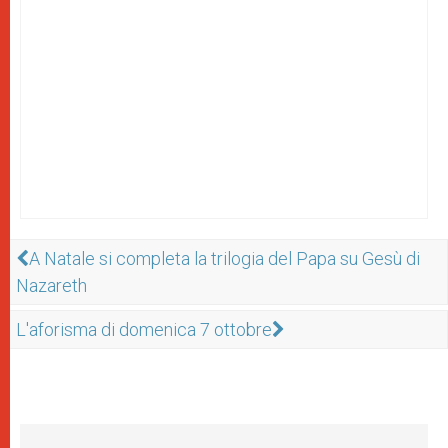
A Natale si completa la trilogia del Papa su Gesù di
Nazareth
L'aforisma di domenica 7 ottobre