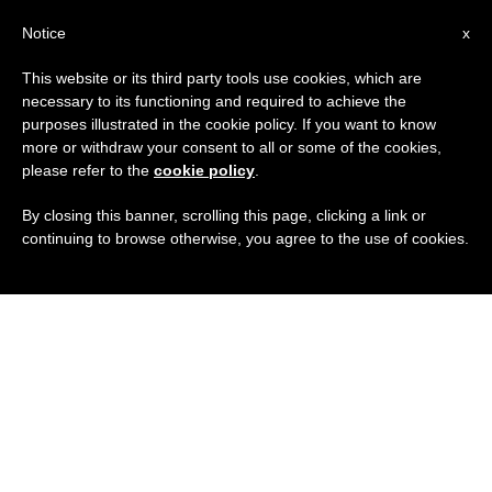
IT
Notice
x
This website or its third party tools use cookies, which are
necessary to its functioning and required to achieve the
purposes illustrated in the cookie policy. If you want to know
more or withdraw your consent to all or some of the cookies,
please refer to the
cookie policy
.
By closing this banner, scrolling this page, clicking a link or
continuing to browse otherwise, you agree to the use of cookies.