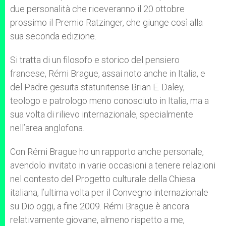
due personalità che riceveranno il 20 ottobre
prossimo il Premio Ratzinger, che giunge così alla
sua seconda edizione.
Si tratta di un filosofo e storico del pensiero
francese, Rémi Brague, assai noto anche in Italia, e
del Padre gesuita statunitense Brian E. Daley,
teologo e patrologo meno conosciuto in Italia, ma a
sua volta di rilievo internazionale, specialmente
nell’area anglofona.
Con Rémi Brague ho un rapporto anche personale,
avendolo invitato in varie occasioni a tenere relazioni
nel contesto del Progetto culturale della Chiesa
italiana, l’ultima volta per il Convegno internazionale
su Dio oggi, a fine 2009. Rémi Brague è ancora
relativamente giovane, almeno rispetto a me,