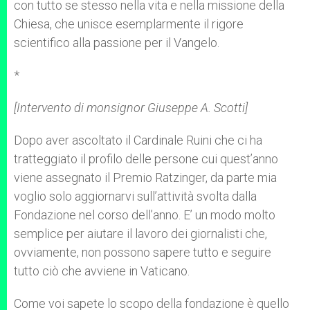
con tutto se stesso nella vita e nella missione della
Chiesa, che unisce esemplarmente il rigore
scientifico alla passione per il Vangelo.
*
[Intervento di monsignor
Giuseppe A. Scotti
]
Dopo aver ascoltato il Cardinale Ruini che ci ha
tratteggiato il profilo delle persone cui quest’anno
viene assegnato il Premio Ratzinger, da parte mia
voglio solo aggiornarvi sull’attività svolta dalla
Fondazione nel corso dell’anno. E’ un modo molto
semplice per aiutare il lavoro dei giornalisti che,
ovviamente, non possono sapere tutto e seguire
tutto ciò che avviene in Vaticano.
Come voi sapete lo scopo della fondazione è quello