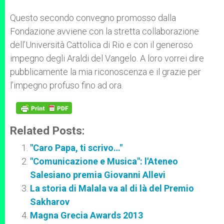
Questo secondo convegno promosso dalla
Fondazione avviene con la stretta collaborazione
dell’Università Cattolica di Rio e con il generoso
impegno degli Araldi del Vangelo. A loro vorrei dire
pubblicamente la mia riconoscenza e il grazie per
l’impegno profuso fino ad ora.
Related Posts:
"Caro Papa, ti scrivo…"
"Comunicazione e Musica": l'Ateneo
Salesiano premia Giovanni Allevi
La storia di Malala va al di là del Premio
Sakharov
Magna Grecia Awards 2013