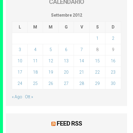
CALENDARIO
Settembre 2012
L
M
M
G
V
S
D
1
2
3
4
5
6
7
8
9
10
11
12
13
14
15
16
17
18
19
20
21
22
23
24
25
26
27
28
29
30
« Ago
Ott »
FEED RSS