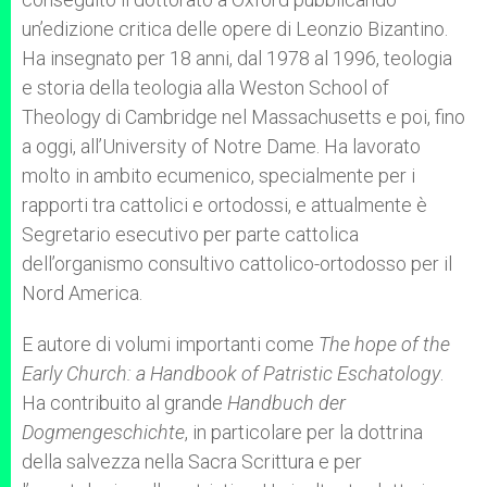
un’edizione critica delle opere di Leonzio Bizantino.
Ha insegnato per 18 anni, dal 1978 al 1996, teologia
e storia della teologia alla Weston School of
Theology di Cambridge nel Massachusetts e poi, fino
a oggi, all’University of Notre Dame. Ha lavorato
molto in ambito ecumenico, specialmente per i
rapporti tra cattolici e ortodossi, e attualmente è
Segretario esecutivo per parte cattolica
dell’organismo consultivo cattolico-ortodosso per il
Nord America.
E autore di volumi importanti come
The hope of the
Early Church: a Handbook of Patristic Eschatology
.
Ha contribuito al grande
Handbuch der
Dogmengeschichte
, in particolare per la dottrina
della salvezza nella Sacra Scrittura e per