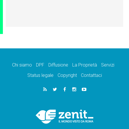
Chi siamo
DPF
Diffusione
La Proprietà
Servizi
Status legale
Copyright
Contattaci