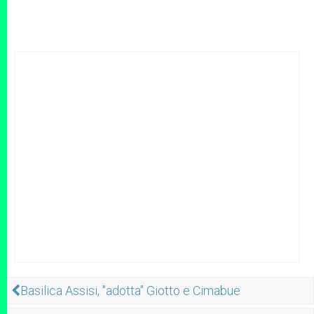
Basilica Assisi, "adotta" Giotto e Cimabue