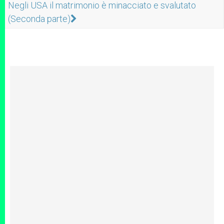
Negli USA il matrimonio è minacciato e svalutato
(Seconda parte)