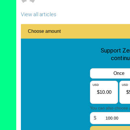
View all articles