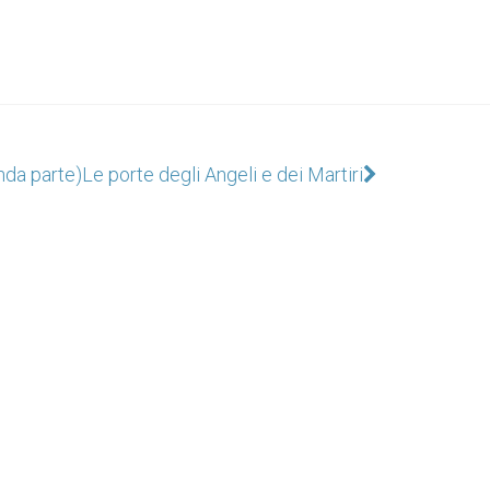
nda parte)
Le porte degli Angeli e dei Martiri