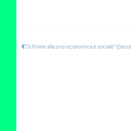
"Di fronte alla crisi economica e sociale" (Seco