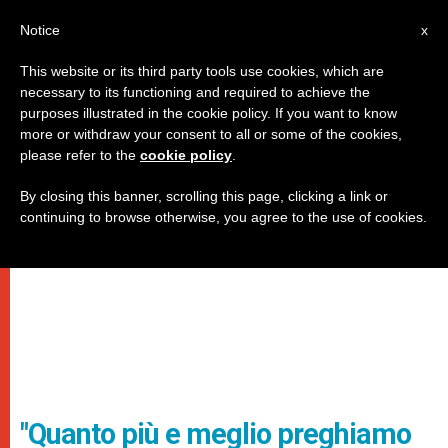
IT
Notice
x
This website or its third party tools use cookies, which are
necessary to its functioning and required to achieve the
purposes illustrated in the cookie policy. If you want to know
more or withdraw your consent to all or some of the cookies,
please refer to the
cookie policy
.
By closing this banner, scrolling this page, clicking a link or
continuing to browse otherwise, you agree to the use of cookies.
"Quanto più e meglio preghiamo