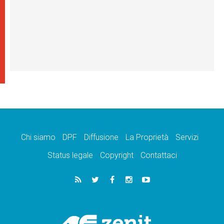
Chi siamo
DPF
Diffusione
La Proprietà
Servizi
Status legale
Copyright
Contattaci