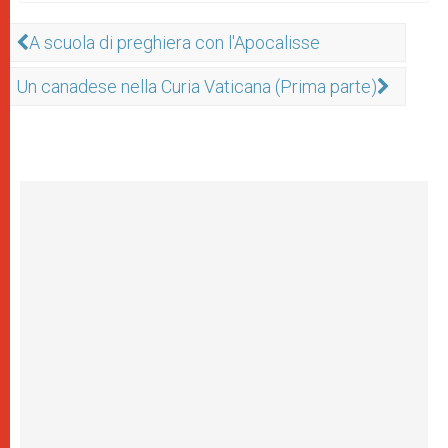
A scuola di preghiera con l'Apocalisse
Un canadese nella Curia Vaticana (Prima parte)