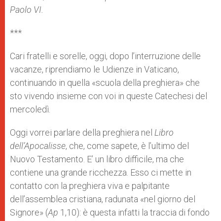
Paolo VI.
***
Cari fratelli e sorelle, oggi, dopo l’interruzione delle
vacanze, riprendiamo le Udienze in Vaticano,
continuando in quella «scuola della preghiera» che
sto vivendo insieme con voi in queste Catechesi del
mercoledì.
Oggi vorrei parlare della preghiera nel
Libro
dell’Apocalisse
, che, come sapete, è l’ultimo del
Nuovo Testamento. E’ un libro difficile, ma che
contiene una grande ricchezza. Esso ci mette in
contatto con la preghiera viva e palpitante
dell’assemblea cristiana, radunata «nel giorno del
Signore» (
Ap
1,10): è questa infatti la traccia di fondo