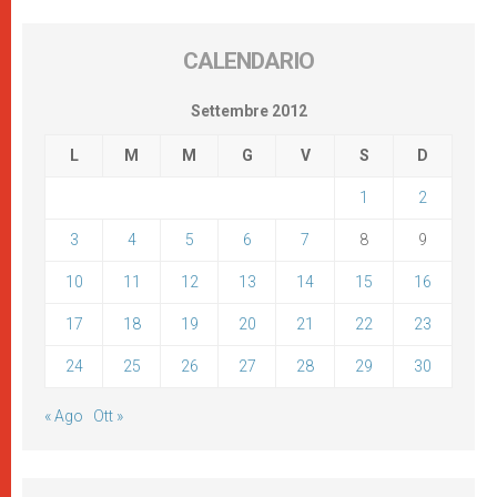
CALENDARIO
Settembre 2012
L
M
M
G
V
S
D
1
2
3
4
5
6
7
8
9
10
11
12
13
14
15
16
17
18
19
20
21
22
23
24
25
26
27
28
29
30
« Ago
Ott »