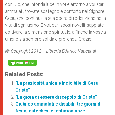
con Dio, che infonda luce in voi e attorno a voi. Cari
ammalati, trovate sostegno e conforto nel Signore
Gesù, che continua la sua opera di redenzione nella
vita di ogni uomo. E voi, cari sposi novelli, sappiate
coltivare la dimensione spirituale, affinché la vostra
unione sia sempre solida e profonda. Grazie.
[© Copyright 2012 – Libreria Editrice Vaticana]
Related Posts:
"La preziosità unica e indicibile di Gesù
Cristo"
"La gioia di essere discepolo di Cristo"
Giubileo ammalati e disabili: tre giorni di
festa, catechesi e testimonianze