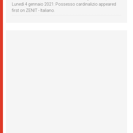
Lunedì 4 gennaio 2021: Possesso cardinalizio appeared
first on ZENIT - Italiano.