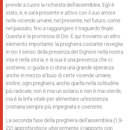
prende a cuore la richiesta dell’assemblea. Egli è
stato, è, e sarà presente e attivo con il suo amore
nelle vicende umane, nel presente, nel futuro, come
nel passato, fino a raggiungere il traguardo finale.
Questa è la promessa di Dio. E qui troviamo un altro
elemento importante: la preghiera costante risveglia
in noi il senso della presenza del Signore nella nostra
vita e nella storia, e la sua è una presenza che ci
sostiene, ci guida e ci dona una grande speranza
anche in mezzo al buio di certe vicende umane;
inoltre, ogni preghiera, anche quella nella solitudine
più radicale, non è mai un isolarsi e non è mai sterile,
ma è la linfa vitale per alimentare un’esistenza
cristiana sempre più impegnata e coerente.
La seconda fase della preghiera dell’assemblea (1,9-
22) approfondisce ulteriormente il rapporto con