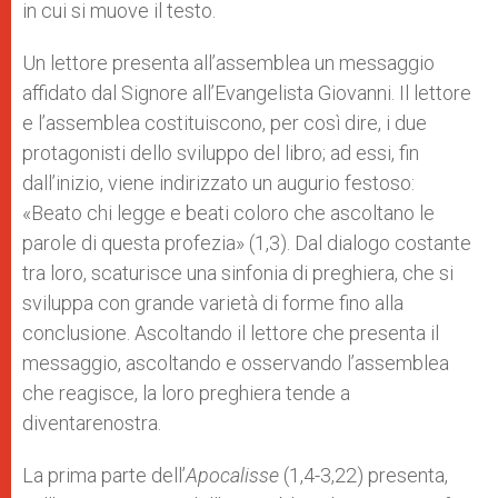
in cui si muove il testo.
Un lettore presenta all’assemblea un messaggio
affidato dal Signore all’Evangelista Giovanni. Il lettore
e l’assemblea costituiscono, per così dire, i due
protagonisti dello sviluppo del libro; ad essi, fin
dall’inizio, viene indirizzato un augurio festoso:
«Beato chi legge e beati coloro che ascoltano le
parole di questa profezia» (1,3). Dal dialogo costante
tra loro, scaturisce una sinfonia di preghiera, che si
sviluppa con grande varietà di forme fino alla
conclusione. Ascoltando il lettore che presenta il
messaggio, ascoltando e osservando l’assemblea
che reagisce, la loro preghiera tende a
diventarenostra.
La prima parte dell’
Apocalisse
(1,4-3,22) presenta,