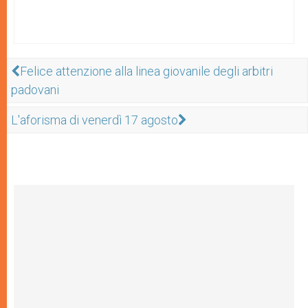
Felice attenzione alla linea giovanile degli arbitri
padovani
L'aforisma di venerdì 17 agosto