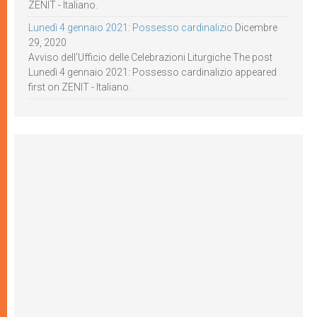
ZENIT - Italiano.
Lunedì 4 gennaio 2021: Possesso cardinalizio
Dicembre
29, 2020
Avviso dell’Ufficio delle Celebrazioni Liturgiche The post
Lunedì 4 gennaio 2021: Possesso cardinalizio appeared
first on ZENIT - Italiano.