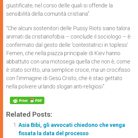
giustificate, nel corso delle quali si offende la
sensibilità della comunità cristiana”.
“Che alcuni sostenitori delle Pussy Riots siano talora
animati da cristianofobia – conclude il sociologo – è
confermato dal gesto delle ‘contestatrici in topless’
Femen, che nella piazza principale di Kiev hanno
abbattuto con una motosega quella che non è, come
è stato scritto, una semplice croce, ma un crocifisso
con l’immagine di Gesù Cristo, che è stao gettato
nella polvere urlando slogan anti-religiosi”.
Related Posts:
Asia Bibi, gli avvocati chiedono che venga
fissata la data del processo