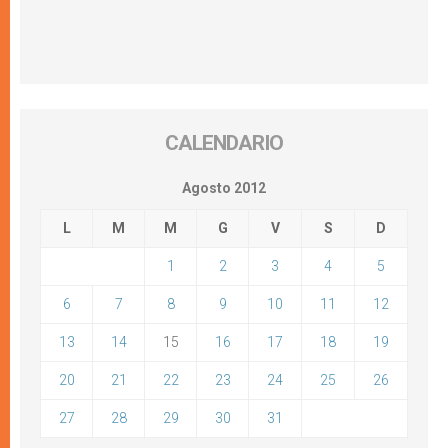
CALENDARIO
Agosto 2012
L
M
M
G
V
S
D
1
2
3
4
5
6
7
8
9
10
11
12
13
14
15
16
17
18
19
20
21
22
23
24
25
26
27
28
29
30
31