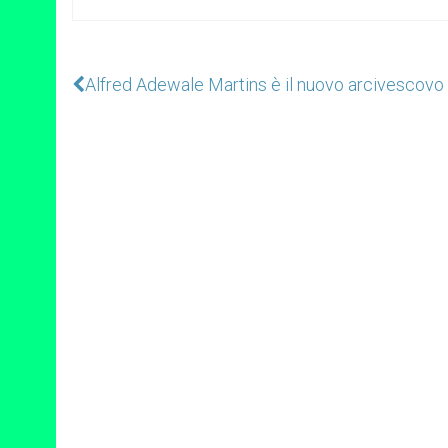
Alfred Adewale Martins è il nuovo arcivescovo