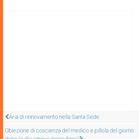
Aria di rinnovamento nella Santa Sede
Obiezione di coscienza del medico e pillola del giorno
dopo (o dei cinque giorni dopo)