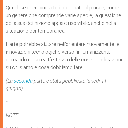
Quindi se il termine arte è declinato al plurale, come
un genere che comprende varie specie, la questione
della sua definizione appare risolvibile, anche nella
situazione contemporanea.
L’arte potrebbe aiutare nell’orientare nuovamente le
innovazioni tecnologiche verso fini umanizzanti,
cercando nella realtà stessa delle cose le indicazioni
su chi siamo e cosa dobbiamo fare.
(La
seconda
parte è stata pubblicata lunedì 11
giugno)
*
NOTE