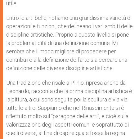
utile.
Entro le arti belle, notiamo una grandissima varietà di
operazioni e funzioni, che delineano i vari ambiti delle
discipline artistiche. Proprio a questo livello si pone
la problematicità di una definizione comune. Mi
sembra che il modo migliore di procedere per
contribuire alla definizione dell’arte sia cercare una
definizione delle diverse discipline artistiche.
Una tradizione che risale a Plinio, ripresa anche da
Leonardo, racconta che la prima disciplina artistica è
la pittura, a cui sono seguite poi la scultura e via via
tutte le altre. Sappiamo che nel Rinascimento si è
riflettuto molto sul “paragone delle arti”, e cioè sulla
valorizzazione degli aspetti comuni e soprattutto di
quelli diversi, al fine di capire quale fosse la regina