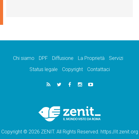
Chi siamo
DPF
Diffusione
La Proprietà
Servizi
Status legale
Copyright
Contattaci
Copyright © 2026 ZENIT. All Rights Reserved. https://it.zenit.org