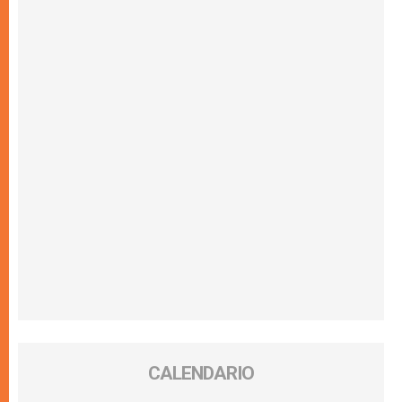
CALENDARIO