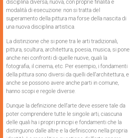
disciplina diversa, nuova, con proprie finalità e
modalità di esecuzione: non si tratta del
superamento della pittura ma forse della nascita di
una nuova disciplina artistica.
La distinzione che si pone tra le arti tradizionali,
pittura, scultura, architettura, poesia, musica, si pone
anche nei confronti di quelle nuove, quali la
fotografia, il cinema, etc. Per esempio, i fondamenti
della pittura sono diversi da quelli dell’architettura, e
anche se possono avere anche parti in comune,
hanno scopi e regole diverse.
Dunque la definizione dell’arte deve essere tale da
poter comprendere tutte le singole arti, ciascuna
delle quali ha i propri principi e fondamenti che la
distinguono dalle altre e la definiscono nella propria