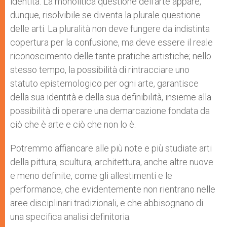
identità. La monolitica questione dell’arte appare,
dunque, risolvibile se diventa la plurale questione
delle arti. La pluralità non deve fungere da indistinta
copertura per la confusione, ma deve essere il reale
riconoscimento delle tante pratiche artistiche; nello
stesso tempo, la possibilità di rintracciare uno
statuto epistemologico per ogni arte, garantisce
della sua identità e della sua definibilità, insieme alla
possibilità di operare una demarcazione fondata da
ciò che è arte e ciò che non lo è.
Potremmo affiancare alle più note e più studiate arti
della pittura, scultura, architettura, anche altre nuove
e meno definite, come gli allestimenti e le
performance, che evidentemente non rientrano nelle
aree disciplinari tradizionali, e che abbisognano di
una specifica analisi definitoria.