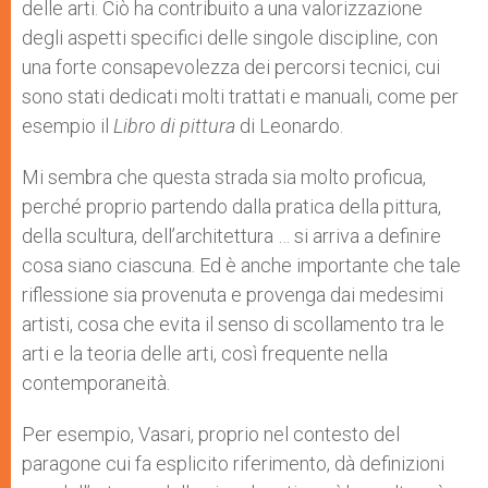
delle arti. Ciò ha contribuito a una valorizzazione
degli aspetti specifici delle singole discipline, con
una forte consapevolezza dei percorsi tecnici, cui
sono stati dedicati molti trattati e manuali, come per
esempio il
Libro di pittura
di Leonardo.
Mi sembra che questa strada sia molto proficua,
perché proprio partendo dalla pratica della pittura,
della scultura, dell’architettura … si arriva a definire
cosa siano ciascuna. Ed è anche importante che tale
riflessione sia provenuta e provenga dai medesimi
artisti, cosa che evita il senso di scollamento tra le
arti e la teoria delle arti, così frequente nella
contemporaneità.
Per esempio, Vasari, proprio nel contesto del
paragone cui fa esplicito riferimento, dà definizioni