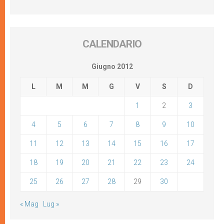
CALENDARIO
Giugno 2012
L
M
M
G
V
S
D
1
2
3
4
5
6
7
8
9
10
11
12
13
14
15
16
17
18
19
20
21
22
23
24
25
26
27
28
29
30
« Mag
Lug »