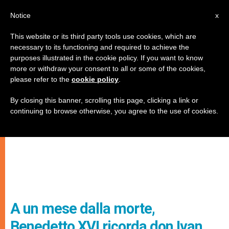
IT
Notice
x
This website or its third party tools use cookies, which are
necessary to its functioning and required to achieve the
purposes illustrated in the cookie policy. If you want to know
more or withdraw your consent to all or some of the cookies,
please refer to the
cookie policy
.
By closing this banner, scrolling this page, clicking a link or
continuing to browse otherwise, you agree to the use of cookies.
A un mese dalla morte,
Benedetto XVI ricorda don Ivan