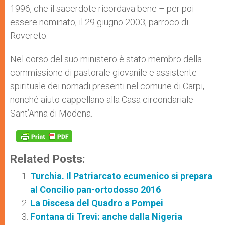
1996, che il sacerdote ricordava bene – per poi
essere nominato, il 29 giugno 2003, parroco di
Rovereto.
Nel corso del suo ministero è stato membro della
commissione di pastorale giovanile e assistente
spirituale dei nomadi presenti nel comune di Carpi,
nonché aiuto cappellano alla Casa circondariale
Sant’Anna di Modena.
Related Posts:
Turchia. Il Patriarcato ecumenico si prepara
al Concilio pan-ortodosso 2016
La Discesa del Quadro a Pompei
Fontana di Trevi: anche dalla Nigeria