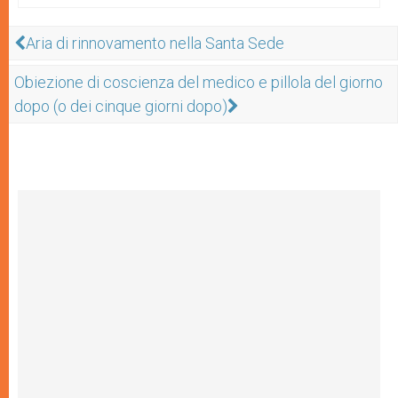
Aria di rinnovamento nella Santa Sede
Obiezione di coscienza del medico e pillola del giorno
dopo (o dei cinque giorni dopo)