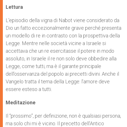
Lettura
L’episodio della vigna di Nabot viene considerato da
Dio un fatto eccezionalmente grave perché presenta
un modello di re in contrasto con la prospettiva della
Legge. Mentre nelle società vicine a Israele si
accettava che un re esercitasse il potere in modo
assoluto, in Israele il re non solo deve obbedire alla
Legge, come tutti, ma è il garante principale
dell’osservanza del popolo ai precetti divini. Anche il
Vangelo tratta il tema della Legge: l’amore deve
essere esteso a tutti.
Meditazione
Il “prossimo”, per definizione, non è qualsiasi persona,
ma solo chi mi è vicino. Il precetto dell’Antico