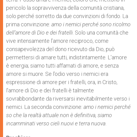
pericolo la sopravvivenza della comunità cristiana,
solo perché sorretto da due convinzioni di fondo. La
prima convinzione:
amo i nemici perché sono ricolmo
dell’amore di Dio e dei fratelli
. Solo una comunità che
vive intensamente l’amore reciproco, come
consapevolezza del dono ricevuto da Dio, può
permettersi di amare tutti, indistintamente. L’amore
è energia; siamo tutti affamati di amore, e senza
amore si muore. Se l’odio verso i nemici era
espressione di amore per i fratelli, ora, in Cristo,
l’amore di Dio e dei fratelli è talmente
sovrabbondante da riversarsi inevitabilmente verso i
nemici. La seconda convinzione:
amo i nemici perché
so che la realtà attuale non è definitiva, siamo
incamminati verso cieli nuovi e terra nuova
.