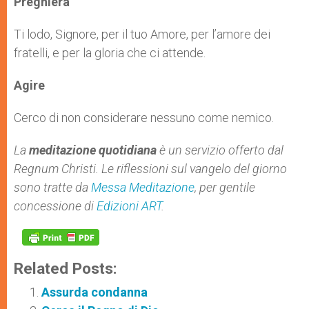
Preghiera
Ti lodo, Signore, per il tuo Amore, per l’amore dei
fratelli, e per la gloria che ci attende.
Agire
Cerco di non considerare nessuno come nemico.
La
meditazione quotidiana
è un servizio offerto dal
Regnum Christi. Le riflessioni sul vangelo del giorno
sono tratte da
Messa Meditazione
, per gentile
concessione di
Edizioni ART
.
Related Posts:
Assurda condanna