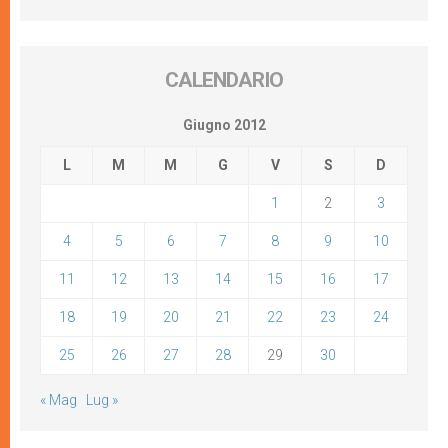
CALENDARIO
Giugno 2012
L
M
M
G
V
S
D
1
2
3
4
5
6
7
8
9
10
11
12
13
14
15
16
17
18
19
20
21
22
23
24
25
26
27
28
29
30
« Mag
Lug »