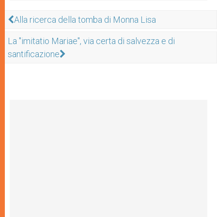
Alla ricerca della tomba di Monna Lisa
La "imitatio Mariae", via certa di salvezza e di
santificazione