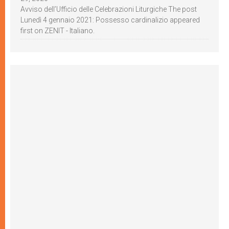
Avviso dell’Ufficio delle Celebrazioni Liturgiche The post
Lunedì 4 gennaio 2021: Possesso cardinalizio appeared
first on ZENIT - Italiano.