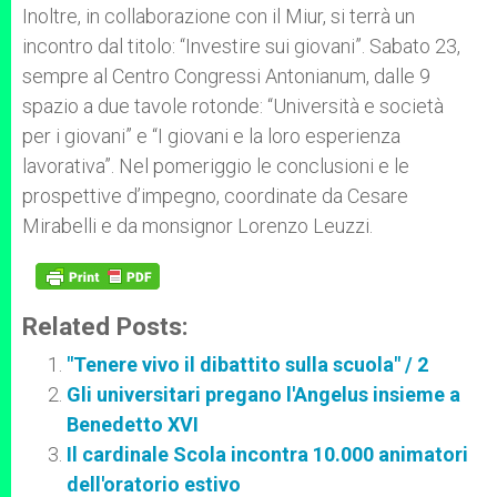
Inoltre, in collaborazione con il Miur, si terrà un
incontro dal titolo: “Investire sui giovani”. Sabato 23,
sempre al Centro Congressi Antonianum, dalle 9
spazio a due tavole rotonde: “Università e società
per i giovani” e “I giovani e la loro esperienza
lavorativa”. Nel pomeriggio le conclusioni e le
prospettive d’impegno, coordinate da Cesare
Mirabelli e da monsignor Lorenzo Leuzzi.
Related Posts:
"Tenere vivo il dibattito sulla scuola" / 2
Gli universitari pregano l'Angelus insieme a
Benedetto XVI
Il cardinale Scola incontra 10.000 animatori
dell'oratorio estivo