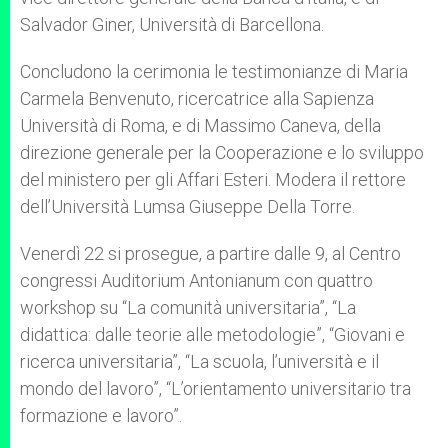
Salvador Giner, Università di Barcellona.
Concludono la cerimonia le testimonianze di Maria
Carmela Benvenuto, ricercatrice alla Sapienza
Università di Roma, e di Massimo Caneva, della
direzione generale per la Cooperazione e lo sviluppo
del ministero per gli Affari Esteri. Modera il rettore
dell’Università Lumsa Giuseppe Della Torre.
Venerdì 22 si prosegue, a partire dalle 9, al Centro
congressi Auditorium Antonianum con quattro
workshop su “La comunità universitaria”, “La
didattica: dalle teorie alle metodologie”, “Giovani e
ricerca universitaria”, “La scuola, l’università e il
mondo del lavoro”, “L’orientamento universitario tra
formazione e lavoro”.