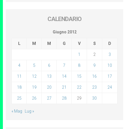
CALENDARIO
Giugno 2012
L
M
M
G
V
S
D
1
2
3
4
5
6
7
8
9
10
11
12
13
14
15
16
17
18
19
20
21
22
23
24
25
26
27
28
29
30
« Mag
Lug »