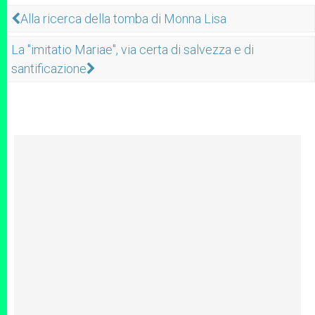
Alla ricerca della tomba di Monna Lisa
La "imitatio Mariae", via certa di salvezza e di
santificazione