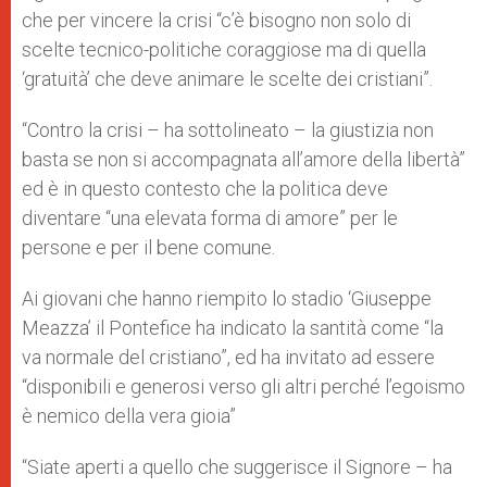
che per vincere la crisi “c’è bisogno non solo di
scelte tecnico-politiche coraggiose ma di quella
‘gratuità’ che deve animare le scelte dei cristiani”.
“Contro la crisi – ha sottolineato – la giustizia non
basta se non si accompagnata all’amore della libertà”
ed è in questo contesto che la politica deve
diventare “una elevata forma di amore” per le
persone e per il bene comune.
Ai giovani che hanno riempito lo stadio ‘Giuseppe
Meazza’ il Pontefice ha indicato la santità come “la
va normale del cristiano”, ed ha invitato ad essere
“disponibili e generosi verso gli altri perché l’egoismo
è nemico della vera gioia”
“Siate aperti a quello che suggerisce il Signore – ha