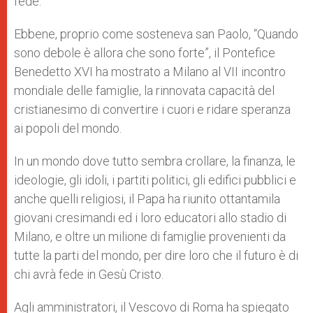
fede.
Ebbene, proprio come sosteneva san Paolo, “Quando
sono debole è allora che sono forte”, il Pontefice
Benedetto XVI ha mostrato a Milano al VII incontro
mondiale delle famiglie, la rinnovata capacità del
cristianesimo di convertire i cuori e ridare speranza
ai popoli del mondo.
In un mondo dove tutto sembra crollare, la finanza, le
ideologie, gli idoli, i partiti politici, gli edifici pubblici e
anche quelli religiosi, il Papa ha riunito ottantamila
giovani cresimandi ed i loro educatori allo stadio di
Milano, e oltre un milione di famiglie provenienti da
tutte la parti del mondo, per dire loro che il futuro è di
chi avrà fede in Gesù Cristo.
Agli amministratori, il Vescovo di Roma ha spiegato