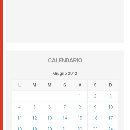
CALENDARIO
Giugno 2012
L
M
M
G
V
S
D
1
2
3
4
5
6
7
8
9
10
11
12
13
14
15
16
17
18
19
20
21
22
23
24