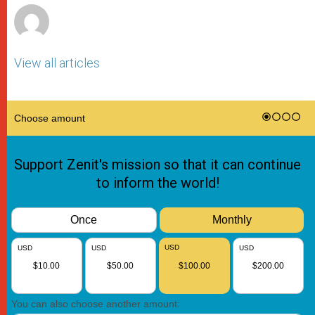
View all articles