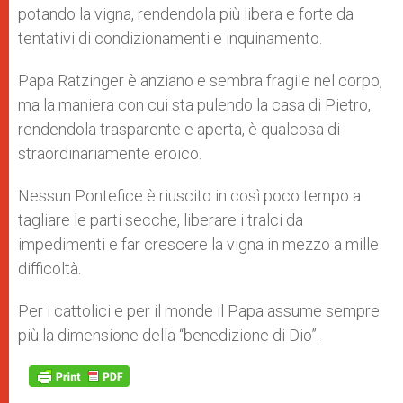
potando la vigna, rendendola più libera e forte da
tentativi di condizionamenti e inquinamento.
Papa Ratzinger è anziano e sembra fragile nel corpo,
ma la maniera con cui sta pulendo la casa di Pietro,
rendendola trasparente e aperta, è qualcosa di
straordinariamente eroico.
Nessun Pontefice è riuscito in così poco tempo a
tagliare le parti secche, liberare i tralci da
impedimenti e far crescere la vigna in mezzo a mille
difficoltà.
Per i cattolici e per il monde il Papa assume sempre
più la dimensione della “benedizione di Dio”.