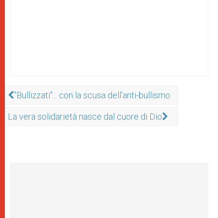
"Bullizzati"... con la scusa dell'anti-bullismo
La vera solidarietà nasce dal cuore di Dio