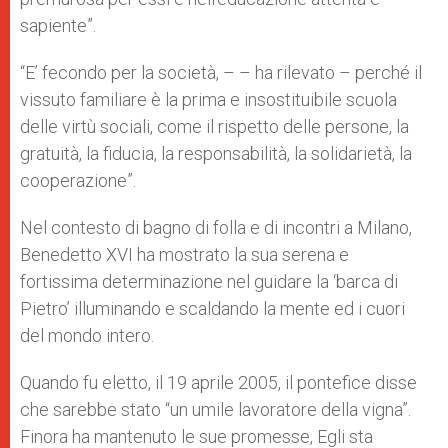
sapiente”.
“E’ fecondo per la società, – – ha rilevato – perché il
vissuto familiare è la prima e insostituibile scuola
delle virtù sociali, come il rispetto delle persone, la
gratuità, la fiducia, la responsabilità, la solidarietà, la
cooperazione”.
Nel contesto di bagno di folla e di incontri a Milano,
Benedetto XVI ha mostrato la sua serena e
fortissima determinazione nel guidare la ‘barca di
Pietro’ illuminando e scaldando la mente ed i cuori
del mondo intero.
Quando fu eletto, il 19 aprile 2005, il pontefice disse
che sarebbe stato “un umile lavoratore della vigna”.
Finora ha mantenuto le sue promesse, Egli sta