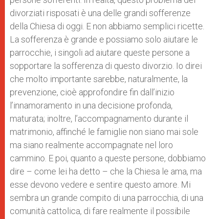
divorziati risposati è una delle grandi sofferenze
della Chiesa di oggi. E non abbiamo semplici ricette.
La sofferenza è grande e possiamo solo aiutare le
parrocchie, i singoli ad aiutare queste persone a
sopportare la sofferenza di questo divorzio. Io direi
che molto importante sarebbe, naturalmente, la
prevenzione, cioè approfondire fin dall’inizio
l’innamoramento in una decisione profonda,
maturata; inoltre, l’accompagnamento durante il
matrimonio, affinché le famiglie non siano mai sole
ma siano realmente accompagnate nel loro
cammino. E poi, quanto a queste persone, dobbiamo
dire – come lei ha detto – che la Chiesa le ama, ma
esse devono vedere e sentire questo amore. Mi
sembra un grande compito di una parrocchia, di una
comunità cattolica, di fare realmente il possibile