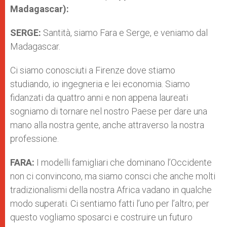
Madagascar):
SERGE:
Santità, siamo Fara e Serge, e veniamo dal
Madagascar.
Ci siamo conosciuti a Firenze dove stiamo
studiando, io ingegneria e lei economia. Siamo
fidanzati da quattro anni e non appena laureati
sogniamo di tornare nel nostro Paese per dare una
mano alla nostra gente, anche attraverso la nostra
professione.
FARA:
I modelli famigliari che dominano l’Occidente
non ci convincono, ma siamo consci che anche molti
tradizionalismi della nostra Africa vadano in qualche
modo superati. Ci sentiamo fatti l’uno per l’altro; per
questo vogliamo sposarci e costruire un futuro