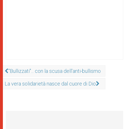
"Bullizzati"... con la scusa dell'anti-bullismo
La vera solidarietà nasce dal cuore di Dio