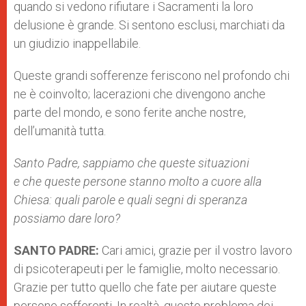
quando si vedono rifiutare i Sacramenti la loro
delusione è grande. Si sentono esclusi, marchiati da
un giudizio inappellabile.
Queste grandi sofferenze feriscono nel profondo chi
ne è coinvolto; lacerazioni che divengono anche
parte del mondo, e sono ferite anche nostre,
dell’umanità tutta.
Santo Padre, sappiamo che queste situazioni
e che queste persone stanno molto a cuore alla
Chiesa: quali parole e quali segni di speranza
possiamo dare loro?
SANTO PADRE:
Cari amici, grazie per il vostro lavoro
di psicoterapeuti per le famiglie, molto necessario.
Grazie per tutto quello che fate per aiutare queste
persone sofferenti. In realtà, questo problema dei