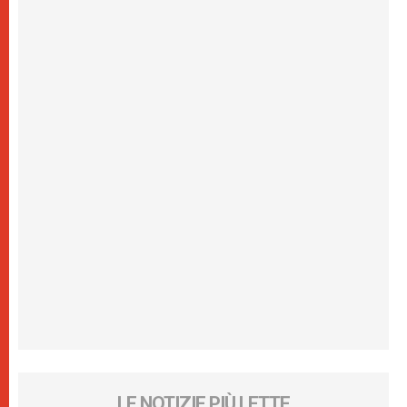
LE NOTIZIE PIÙ LETTE