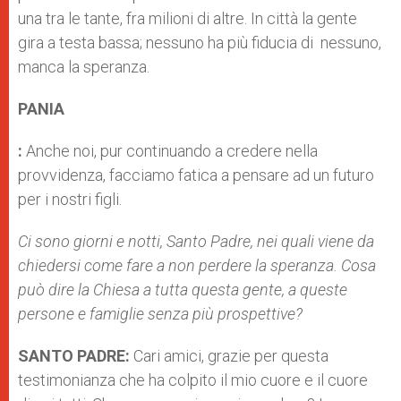
una tra le tante, fra milioni di altre. In città la gente
gira a testa bassa; nessuno ha più fiducia di nessuno,
manca la speranza.
PANIA
:
Anche noi, pur continuando a credere nella
provvidenza, facciamo fatica a pensare ad un futuro
per i nostri figli.
Ci sono giorni e notti, Santo Padre, nei quali viene da
chiedersi come fare a non perdere la speranza. Cosa
può dire la Chiesa a tutta questa gente, a queste
persone e famiglie senza più prospettive?
SANTO PADRE:
Cari amici, grazie per questa
testimonianza che ha colpito il mio cuore e il cuore