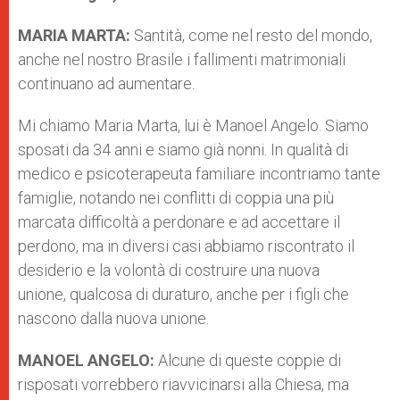
MARIA MARTA:
Santità, come nel resto del mondo,
anche nel nostro Brasile i fallimenti matrimoniali
continuano ad aumentare.
Mi chiamo Maria Marta, lui è Manoel Angelo. Siamo
sposati da 34 anni e siamo già nonni. In qualità di
medico e psicoterapeuta familiare incontriamo tante
famiglie, notando nei conflitti di coppia una più
marcata difficoltà a perdonare e ad accettare il
perdono, ma in diversi casi abbiamo riscontrato il
desiderio e la volontà di costruire una nuova
unione, qualcosa di duraturo, anche per i figli che
nascono dalla nuova unione.
MANOEL ANGELO:
Alcune di queste coppie di
risposati vorrebbero riavvicinarsi alla Chiesa, ma