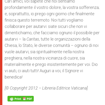
Cari amici, voi sapete che noi sentiamo
profondamente il vostro dolore, la vostra sofferenza;
e, soprattutto, io prego ogni giorno che finalmente
finisca questo terremoto. Noi tutti vogliamo
collaborare per aiutarvi: siate sicuri che non vi
dimentichiamo, che facciamo ognuno il possibile per
aiutarvi – la
Caritas
, tutte le organizzazioni della
Chiesa, lo Stato, le diverse comunità – ognuno di noi
vuole aiutarvi, sia spiritualmente nella nostra
preghiera, nella nostra vicinanza di cuore, sia
materialmente e prego insistentemente per voi. Dio
vi aiuti, ci aiuti tutti! Auguri a voi, il Signore vi
benedica!
[© Copyright 2012 – Libreria Editrice Vaticana]