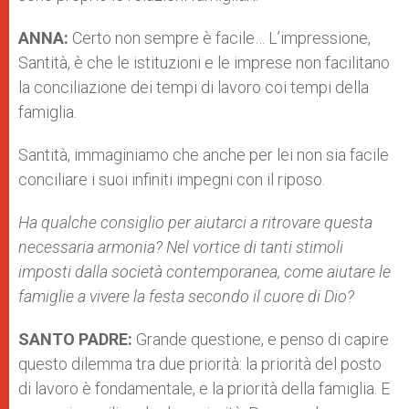
ANNA:
Certo non sempre è facile… L’impressione,
Santità, è che le istituzioni e le imprese non facilitano
la conciliazione dei tempi di lavoro coi tempi della
famiglia.
Santità, immaginiamo che anche per lei non sia facile
conciliare i suoi infiniti impegni con il riposo.
Ha qualche consiglio per aiutarci a ritrovare questa
necessaria armonia? Nel vortice di tanti stimoli
imposti dalla società contemporanea, come aiutare le
famiglie a vivere la festa secondo il cuore di Dio?
SANTO PADRE:
Grande questione, e penso di capire
questo dilemma tra due priorità: la priorità del posto
di lavoro è fondamentale, e la priorità della famiglia. E