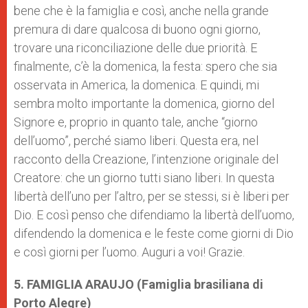
bene che è la famiglia e così, anche nella grande
premura di dare qualcosa di buono ogni giorno,
trovare una riconciliazione delle due priorità. E
finalmente, c’è la domenica, la festa: spero che sia
osservata in America, la domenica. E quindi, mi
sembra molto importante la domenica, giorno del
Signore e, proprio in quanto tale, anche “giorno
dell’uomo”, perché siamo liberi. Questa era, nel
racconto della Creazione, l’intenzione originale del
Creatore: che un giorno tutti siano liberi. In questa
libertà dell’uno per l’altro, per se stessi, si è liberi per
Dio. E così penso che difendiamo la libertà dell’uomo,
difendendo la domenica e le feste come giorni di Dio
e così giorni per l’uomo. Auguri a voi! Grazie.
5. FAMIGLIA ARAUJO (Famiglia brasiliana di
Porto Alegre)