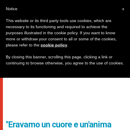
IT
Notice
x
This website or its third party tools use cookies, which are
necessary to its functioning and required to achieve the
purposes illustrated in the cookie policy. If you want to know
more or withdraw your consent to all or some of the cookies,
please refer to the
cookie policy
.
By closing this banner, scrolling this page, clicking a link or
continuing to browse otherwise, you agree to the use of cookies.
"Eravamo un cuore e un'anima