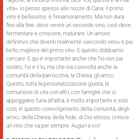
vita». Io penso spesso alle nozze di Cana. Il primo
vino è bellissimo: è l’innamoramento. Ma non dura
fino alla fine: deve venire un secondo vino, cioè deve
fermentare e crescere, maturare. Un amore
definitivo che diventi realmente «secondo vino» è più
bello, migliore del primo vino. E questo dobbiamo
cercare. E qui è importante anche che l’io non sia
isolato, l’io e il tu, ma che sia coinvolta anche la
comunità della parrocchia, la Chiesa, gli amici.
Questo, tutta la personalizzazione giusta, la
comunione di vita con altri, con famiglie che si
appoggiano l’una all’altra, è molto importante e solo
così, in questo coinvolgimento della comunità, degli
amici, della Chiesa, della fede, di Dio stesso, cresce
un vino che va per sempre. Auguri a voi!