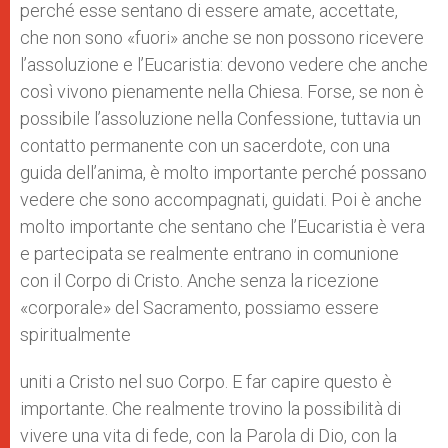
perché esse sentano di essere amate, accettate,
che non sono «fuori» anche se non possono ricevere
l’assoluzione e l’Eucaristia: devono vedere che anche
così vivono pienamente nella Chiesa. Forse, se non è
possibile l’assoluzione nella Confessione, tuttavia un
contatto permanente con un sacerdote, con una
guida dell’anima, è molto importante perché possano
vedere che sono accompagnati, guidati. Poi è anche
molto importante che sentano che l’Eucaristia è vera
e partecipata se realmente entrano in comunione
con il Corpo di Cristo. Anche senza la ricezione
«corporale» del Sacramento, possiamo essere
spiritualmente
uniti a Cristo nel suo Corpo. E far capire questo è
importante. Che realmente trovino la possibilità di
vivere una vita di fede, con la Parola di Dio, con la