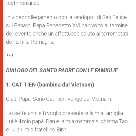
testimonianze.
In videocollegamento con la tendopoli di San Felice
sul Panaro, Papa Benedetto XVI ha rivolto al termine
dell’evento anche un affettuoso saluto ai terremotati
dell’Emilia-Romagna.
***
DIALOGO DEL SANTO PADRE CON LE FAMIGLIE
1. CAT TIEN (bambina dal Vietnam)
:
Ciao, Papa. Sono Cat Tien, vengo dal Vietnam.
Ho sette anni e ti voglio presentare la mia famiglia.
Lui è il mio papà, Dan e la mia mamma si chiama Tao,
e lui è il mio fratellino Binh.