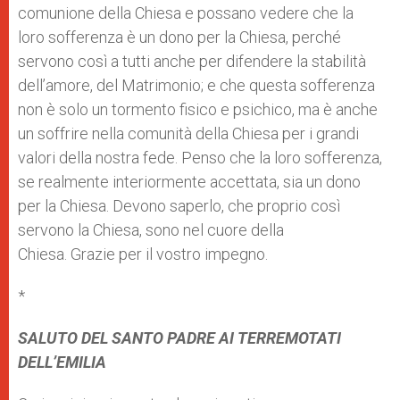
comunione della Chiesa e possano vedere che la
loro sofferenza è un dono per la Chiesa, perché
servono così a tutti anche per difendere la stabilità
dell’amore, del Matrimonio; e che questa sofferenza
non è solo un tormento fisico e psichico, ma è anche
un soffrire nella comunità della Chiesa per i grandi
valori della nostra fede. Penso che la loro sofferenza,
se realmente interiormente accettata, sia un dono
per la Chiesa. Devono saperlo, che proprio così
servono la Chiesa, sono nel cuore della
Chiesa. Grazie per il vostro impegno.
*
SALUTO DEL SANTO PADRE AI TERREMOTATI
DELL’EMILIA