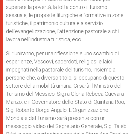
superare la povertà, la lotta contro il turismo
sessuale, le proposte liturgiche e formative in zone
turistiche, il patrimonio culturale a servizio
dell’evangelizzazione, l’attenzione pastorale a chi
lavora nell’industria turistica, ecc.
Si riuniranno, per una riflessione e uno scambio di
esperienze, Vescovi, sacerdoti, religiosi e laici
impegnati nella pastorale del turismo, insieme a
persone che, a diverso titolo, si occupano di questo
settore della mobilità umana. Ci sarà il Ministro del
Turismo del Messico, Sig.ra Gloria Rebeca Guevara
Manzo, e il Governatore dello Stato di Quintana Roo,
Sig. Roberto Borge Angulo. L’Organizzazione
Mondiale del Turismo sarà presente con un
messaggio video del Segretario Generale, Sig. Taleb