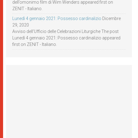
dell’omonimo film di Wim Wenders appeared first on
ZENIT - Italiano.
Lunedì 4 gennaio 2021: Possesso cardinalizio
Dicembre
29, 2020
Avviso dell’Ufficio delle Celebrazioni Liturgiche The post
Lunedì 4 gennaio 2021: Possesso cardinalizio appeared
first on ZENIT - Italiano.