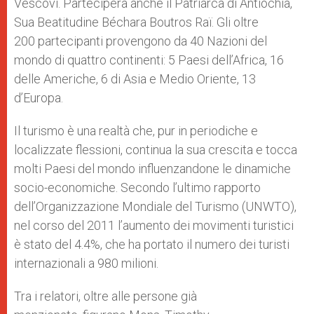
Vescovi. Parteciperà anche il Patriarca di Antiochia,
Sua Beatitudine Béchara Boutros Raï. Gli oltre
200 partecipanti provengono da 40 Nazioni del
mondo di quattro continenti: 5 Paesi dell’Africa, 16
delle Americhe, 6 di Asia e Medio Oriente, 13
d’Europa.
Il turismo è una realtà che, pur in periodiche e
localizzate flessioni, continua la sua crescita e tocca
molti Paesi del mondo influenzandone le dinamiche
socio-economiche. Secondo l’ultimo rapporto
dell’Organizzazione Mondiale del Turismo (UNWTO),
nel corso del 2011 l’aumento dei movimenti turistici
è stato del 4.4%, che ha portato il numero dei turisti
internazionali a 980 milioni.
Tra i relatori, oltre alle persone già