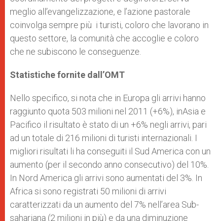
meglio all’evangelizzazione, e l’azione pastorale
coinvolga sempre più i turisti, coloro che lavorano in
questo settore, la comunità che accoglie e coloro
che ne subiscono le conseguenze.
Statistiche fornite dall’OMT
Nello specifico, si nota che in Europa gli arrivi hanno
raggiunto quota 503 milioni nel 2011 (+6%), inAsia e
Pacifico il risultato è stato di un +6% negli arrivi, pari
ad un totale di 216 milioni di turisti internazionali. I
migliori risultati li ha conseguiti il Sud America con un
aumento (per il secondo anno consecutivo) del 10%.
In Nord America gli arrivi sono aumentati del 3%. In
Africa si sono registrati 50 milioni di arrivi
caratterizzati da un aumento del 7% nell’area Sub-
sahariana (2 milioni in più) e da una diminuzione