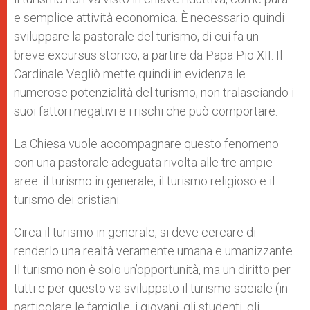
e semplice attività economica. È necessario quindi
sviluppare la pastorale del turismo, di cui fa un
breve excursus storico, a partire da Papa Pio XII. Il
Cardinale Vegliò mette quindi in evidenza le
numerose potenzialità del turismo, non tralasciando i
suoi fattori negativi e i rischi che può comportare.
La Chiesa vuole accompagnare questo fenomeno
con una pastorale adeguata rivolta alle tre ampie
aree: il turismo in generale, il turismo religioso e il
turismo dei cristiani.
Circa il turismo in generale, si deve cercare di
renderlo una realtà veramente umana e umanizzante.
Il turismo non è solo un’opportunità, ma un diritto per
tutti e per questo va sviluppato il turismo sociale (in
particolare le famiglie, i giovani, gli studenti, gli