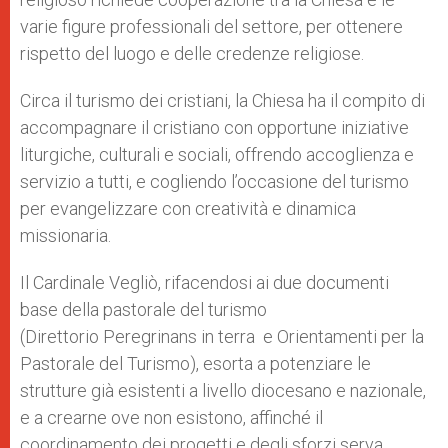
varie figure professionali del settore, per ottenere
rispetto del luogo e delle credenze religiose.
Circa il turismo dei cristiani, la Chiesa ha il compito di
accompagnare il cristiano con opportune iniziative
liturgiche, culturali e sociali, offrendo accoglienza e
servizio a tutti, e cogliendo l’occasione del turismo
per evangelizzare con creatività e dinamica
missionaria.
Il Cardinale Vegliò, rifacendosi ai due documenti
base della pastorale del turismo
(Direttorio Peregrinans in terra e Orientamenti per la
Pastorale del Turismo), esorta a potenziare le
strutture già esistenti a livello diocesano e nazionale,
e a crearne ove non esistono, affinché il
coordinamento dei progetti e degli sforzi serva