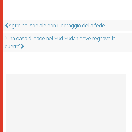
Agire nel sociale con il coraggio della fede
"Una casa di pace nel Sud Sudan dove regnava la
guerra"