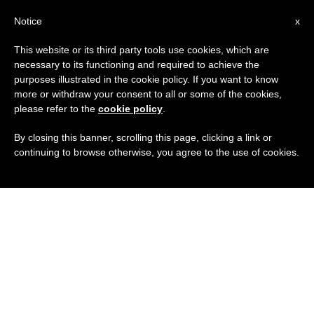
IT
Notice
x
This website or its third party tools use cookies, which are
necessary to its functioning and required to achieve the
purposes illustrated in the cookie policy. If you want to know
more or withdraw your consent to all or some of the cookies,
please refer to the
cookie policy
.
By closing this banner, scrolling this page, clicking a link or
continuing to browse otherwise, you agree to the use of cookies.