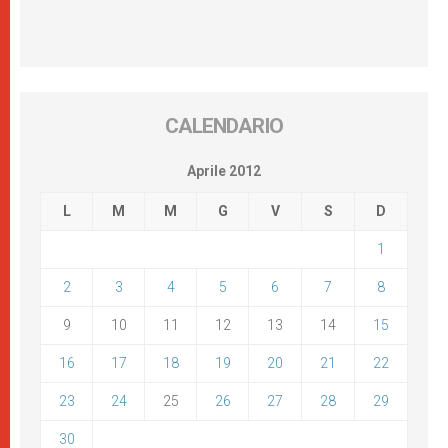
CALENDARIO
Aprile 2012
L
M
M
G
V
S
D
1
2
3
4
5
6
7
8
9
10
11
12
13
14
15
16
17
18
19
20
21
22
23
24
25
26
27
28
29
30