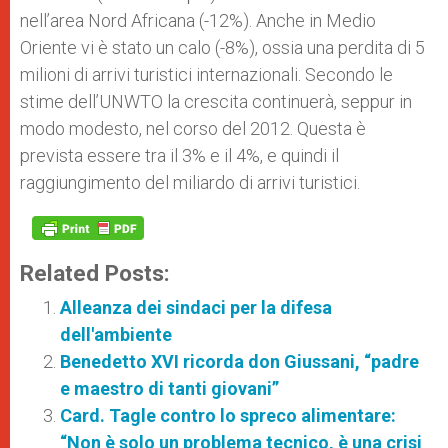
nell’area Nord Africana (-12%). Anche in Medio
Oriente vi è stato un calo (-8%), ossia una perdita di 5
milioni di arrivi turistici internazionali. Secondo le
stime dell’UNWTO la crescita continuerà, seppur in
modo modesto, nel corso del 2012. Questa è
prevista essere tra il 3% e il 4%, e quindi il
raggiungimento del miliardo di arrivi turistici.
Related Posts:
Alleanza dei sindaci per la difesa
dell'ambiente
Benedetto XVI ricorda don Giussani, “padre
e maestro di tanti giovani”
Card. Tagle contro lo spreco alimentare:
“Non è solo un problema tecnico, è una crisi