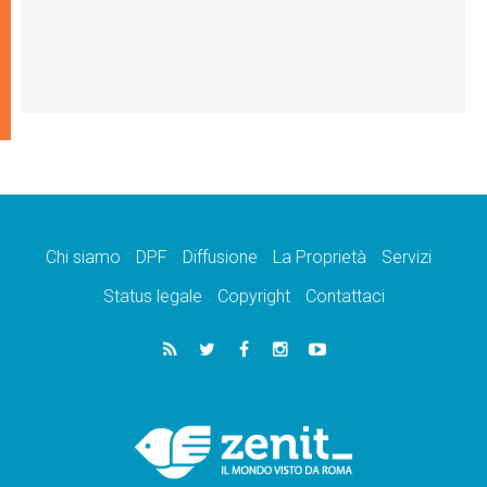
Chi siamo
DPF
Diffusione
La Proprietà
Servizi
Status legale
Copyright
Contattaci