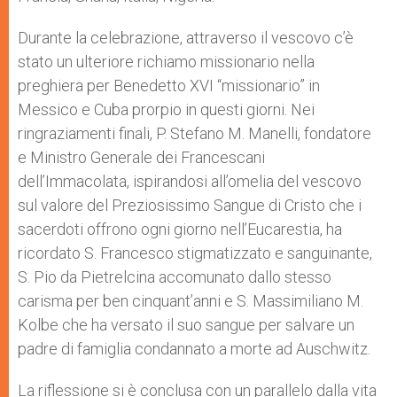
Durante la celebrazione, attraverso il vescovo c’è
stato un ulteriore richiamo missionario nella
preghiera per Benedetto XVI “missionario” in
Messico e Cuba prorpio in questi giorni. Nei
ringraziamenti finali, P. Stefano M. Manelli, fondatore
e Ministro Generale dei Francescani
dell’Immacolata, ispirandosi all’omelia del vescovo
sul valore del Preziosissimo Sangue di Cristo che i
sacerdoti offrono ogni giorno nell’Eucarestia, ha
ricordato S. Francesco stigmatizzato e sanguinante,
S. Pio da Pietrelcina accomunato dallo stesso
carisma per ben cinquant’anni e S. Massimiliano M.
Kolbe che ha versato il suo sangue per salvare un
padre di famiglia condannato a morte ad Auschwitz.
La riflessione si è conclusa con un parallelo dalla vita