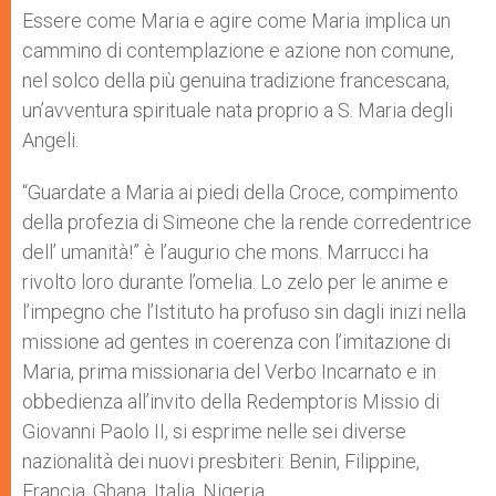
Essere come Maria e agire come Maria implica un
cammino di contemplazione e azione non comune,
nel solco della più genuina tradizione francescana,
un’avventura spirituale nata proprio a S. Maria degli
Angeli.
“Guardate a Maria ai piedi della Croce, compimento
della profezia di Simeone che la rende corredentrice
dell’ umanità!” è l’augurio che mons. Marrucci ha
rivolto loro durante l’omelia. Lo zelo per le anime e
l’impegno che l’Istituto ha profuso sin dagli inizi nella
missione ad gentes in coerenza con l’imitazione di
Maria, prima missionaria del Verbo Incarnato e in
obbedienza all’invito della Redemptoris Missio di
Giovanni Paolo II, si esprime nelle sei diverse
nazionalità dei nuovi presbiteri: Benin, Filippine,
Francia, Ghana, Italia, Nigeria.