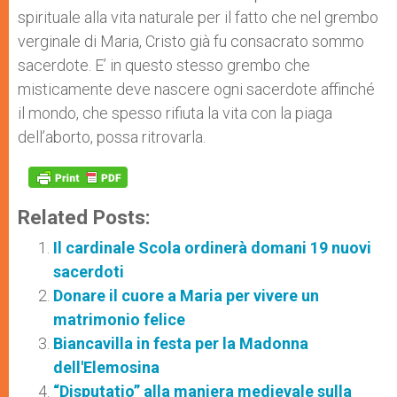
spirituale alla vita naturale per il fatto che nel grembo
verginale di Maria, Cristo già fu consacrato sommo
sacerdote. E’ in questo stesso grembo che
misticamente deve nascere ogni sacerdote affinché
il mondo, che spesso rifiuta la vita con la piaga
dell’aborto, possa ritrovarla.
Related Posts:
Il cardinale Scola ordinerà domani 19 nuovi
sacerdoti
Donare il cuore a Maria per vivere un
matrimonio felice
Biancavilla in festa per la Madonna
dell'Elemosina
“Disputatio” alla maniera medievale sulla