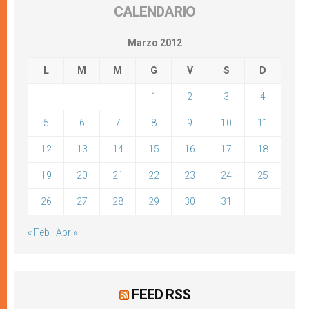
CALENDARIO
Marzo 2012
L
M
M
G
V
S
D
1
2
3
4
5
6
7
8
9
10
11
12
13
14
15
16
17
18
19
20
21
22
23
24
25
26
27
28
29
30
31
« Feb
Apr »
FEED RSS