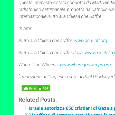
Questa intervista è stata condotta da Mark Rie
radiofonico settimanale, prodotto da Catholic Ra
internazionale Aiuto alla Chiesa che Soffre.
In rete:
Aiuto alla Chiesa che soffre:
www.acn-intl.org
Aiuto alla Chiesa che soffre Italia:
www.acs-italia.
Where God Wheeps:
www.wheregodweeps.org
[Traduzione dall’inglese a cura di Paul De Maeyer]
Related Posts:
Israele autorizza 650 cristiani di Gaza 