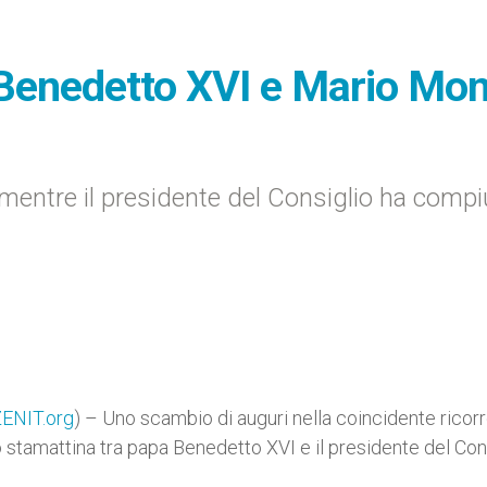
 Benedetto XVI e Mario Mon
 mentre il presidente del Consiglio ha compi
ENIT.org
) – Uno scambio di auguri nella coincidente ricor
stamattina tra papa Benedetto XVI e il presidente del Cons