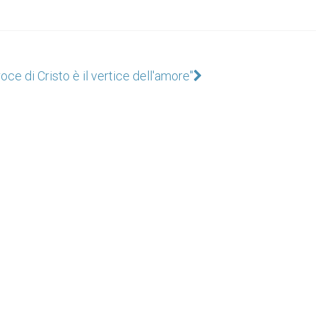
oce di Cristo è il vertice dell'amore"