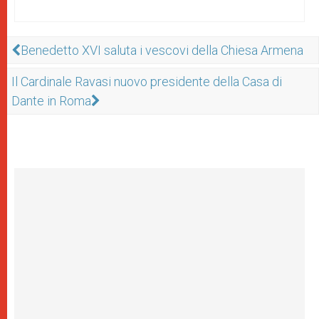
Benedetto XVI saluta i vescovi della Chiesa Armena
Il Cardinale Ravasi nuovo presidente della Casa di
Dante in Roma