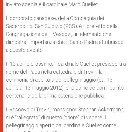
inviato speciale il cardinale Marc Ouellet.
Il porporato canadese, della Compagnia dei
Sacerdoti di San Sulpizio (PSS), è il prefetto della
Congregazione per i Vescovi, un elemento che
dimostra l’importanza che il Santo Padre attribuisce
a questo evento.
Il 13 aprile prossimo, il cardinale Ouellet presiederà a
nome del Papa nella cattedrale di Treviri la
cerimonia di apertura del pellegrinaggio (dal 13
aprile al 13 maggio 2012), che coincide con il quinto
centenario della prima ostensione pubblica.
Il vescovo di Treviri, monsignor Stephan Ackermann,
si è “rallegrato” di questo “onore” di vedere il
pellegrinaggio aperto dal cardinale Ouellet come