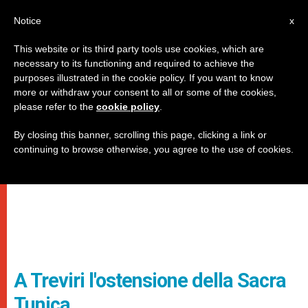
IT
Notice
x
This website or its third party tools use cookies, which are
necessary to its functioning and required to achieve the
purposes illustrated in the cookie policy. If you want to know
more or withdraw your consent to all or some of the cookies,
please refer to the
cookie policy
.
By closing this banner, scrolling this page, clicking a link or
continuing to browse otherwise, you agree to the use of cookies.
A Treviri l'ostensione della Sacra
Tunica