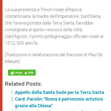
La sua presenza a Treviri risale all’epoca
costantiniana: la madre dell’imperatore, Sant’Elena,
che l’aveva portata dalla Terra Santa, l’avrebbe
consegnata al quinto vescovo della città,
Sant’Agrizio. Il primo pellegrinaggio ufficiale risale al
1512, 500 anni fa.
[Traduzione e rielaborazione dal francese di Paul De
Maeyer]
Related Posts:
Appello della Santa Sede per la Terra Santa
Card. Parolin: "Roma è patrimonio artistico
grazie alla Chiesa"