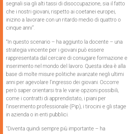
segnali sia gli alti tassi di disoccupazione, sia il fatto
che i nostri giovani, rispetto ai coetanei europei,
inizino a lavorare con un ritardo medio di quattro o
cinque anni”.
“In questo scenario – ha aggiunto la docente – una
strategia vincente per i giovani può essere
rappresentata dal cercare di coniugare formazione e
inserimento nel mondo del lavoro. Questa idea è alla
base di molte misure politiche avanzate negli ultimi
anni per agevolare l’ingresso dei giovani. Occorre
però saper orientarsi tra le varie opzioni possibili,
come i contratti di apprendistato, i piani per
l’inserimento professionale (Pip), i tirocini e gli stage
in azienda o in enti pubblici.
“Diventa quindi sempre più importante – ha