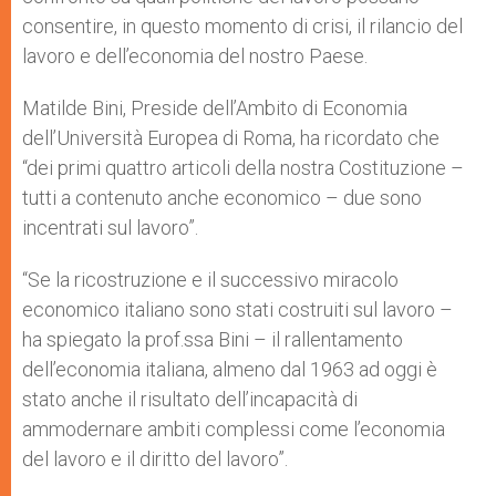
consentire, in questo momento di crisi, il rilancio del
lavoro e dell’economia del nostro Paese.
Matilde Bini, Preside dell’Ambito di Economia
dell’Università Europea di Roma, ha ricordato che
“dei primi quattro articoli della nostra Costituzione –
tutti a contenuto anche economico – due sono
incentrati sul lavoro”.
“Se la ricostruzione e il successivo miracolo
economico italiano sono stati costruiti sul lavoro –
ha spiegato la prof.ssa Bini – il rallentamento
dell’economia italiana, almeno dal 1963 ad oggi è
stato anche il risultato dell’incapacità di
ammodernare ambiti complessi come l’economia
del lavoro e il diritto del lavoro”.