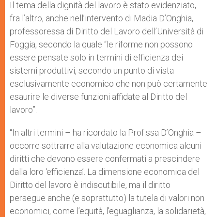
Il tema della dignità del lavoro è stato evidenziato,
fra l’altro, anche nell’intervento di Madia D’Onghia,
professoressa di Diritto del Lavoro dell’Università di
Foggia, secondo la quale “le riforme non possono
essere pensate solo in termini di efficienza dei
sistemi produttivi, secondo un punto di vista
esclusivamente economico che non può certamente
esaurire le diverse funzioni affidate al Diritto del
lavoro”.
“In altri termini – ha ricordato la Prof.ssa D’Onghia –
occorre sottrarre alla valutazione economica alcuni
diritti che devono essere confermati a prescindere
dalla loro ‘efficienza’. La dimensione economica del
Diritto del lavoro è indiscutibile, ma il diritto
persegue anche (e soprattutto) la tutela di valori non
economici, come l’equità, l’eguaglianza, la solidarietà,