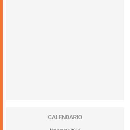
CALENDARIO