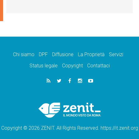
Chi siamo
DPF
Diffusione
La Proprietà
Servizi
Status legale
Copyright
Contattaci
Copyright © 2026 ZENIT. All Rights Reserved. https://it.zenit.org