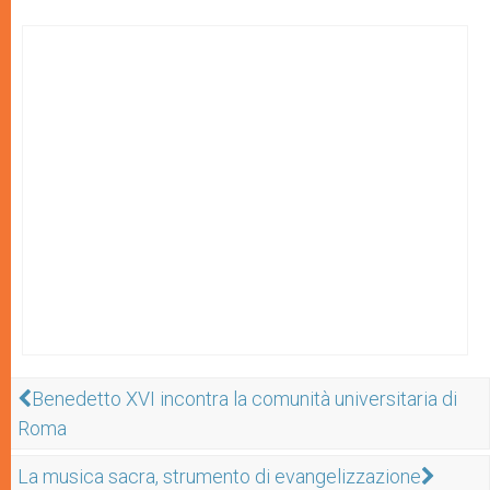
Benedetto XVI incontra la comunità universitaria di
Roma
La musica sacra, strumento di evangelizzazione