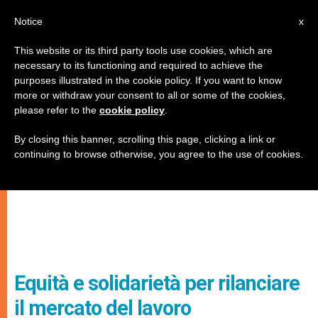
IT
Notice
x
This website or its third party tools use cookies, which are
necessary to its functioning and required to achieve the
purposes illustrated in the cookie policy. If you want to know
more or withdraw your consent to all or some of the cookies,
please refer to the
cookie policy
.
By closing this banner, scrolling this page, clicking a link or
continuing to browse otherwise, you agree to the use of cookies.
Equità e solidarietà per rilanciare
il mercato del lavoro