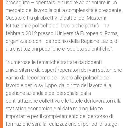
proseguito – orientarsi e riuscire ad orientare in un
mercato del lavoro la cui la complessità è crescente.
Questo è tra gli obiettivi didattici del Master in
Istituzioni e politiche del lavoro che partirà il 17
febbraio 2012 presso l’Università Europea di Roma,
organizzato con il patrocinio della Regione Lazio, di
altre istituzioni pubbliche e società scientifiche”.
“Numerose le tematiche trattate da docenti
universitari e da esperti/operatori dei vari settori che
vanno dall’economia del lavoro alle politiche del
lavoro e per lo sviluppo, dal diritto del lavoro alla
gestione aziendale del personale, dalla
contrattazione collettiva e le tutele dei lavoratori alla
statistica economica e al data mining. Molto
importante per il completamento del percorso di
formazione sarà la realizzazione di periodi di stage