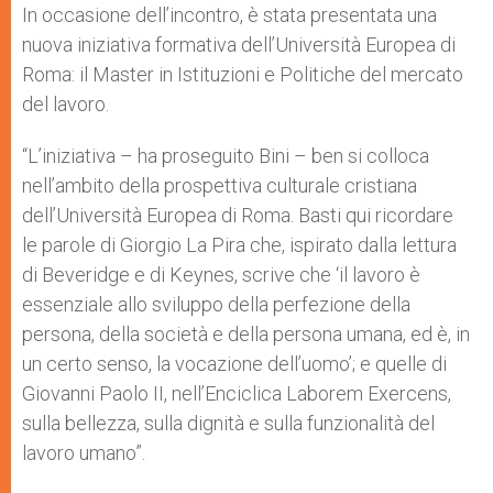
In occasione dell’incontro, è stata presentata una
nuova iniziativa formativa dell’Università Europea di
Roma: il Master in Istituzioni e Politiche del mercato
del lavoro.
“L’iniziativa – ha proseguito Bini – ben si colloca
nell’ambito della prospettiva culturale cristiana
dell’Università Europea di Roma. Basti qui ricordare
le parole di Giorgio La Pira che, ispirato dalla lettura
di Beveridge e di Keynes, scrive che ‘il lavoro è
essenziale allo sviluppo della perfezione della
persona, della società e della persona umana, ed è, in
un certo senso, la vocazione dell’uomo’; e quelle di
Giovanni Paolo II, nell’Enciclica Laborem Exercens,
sulla bellezza, sulla dignità e sulla funzionalità del
lavoro umano”.