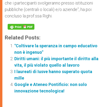
che i partecipanti svolgeranno presso istituzioni
pubbliche (centrali o locali) e/o aziende”, ha poi
concluso la prof.ssa Righi.
Related Posts:
"Coltivare la speranza in campo educativo
non è ingenuo"
Diritti umani: il più importante il diritto alla
vita, il più violato quello al lavoro
I laureati di Iusve hanno superato quota
mille
Google e Ateneo Pontificio: non solo
innovazione tecnologica!