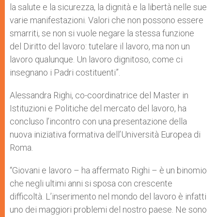
la salute e la sicurezza, la dignità e la libertà nelle sue
varie manifestazioni. Valori che non possono essere
smarriti, se non si vuole negare la stessa funzione
del Diritto del lavoro: tutelare il lavoro, ma non un
lavoro qualunque. Un lavoro dignitoso, come ci
insegnano i Padri costituenti”.
Alessandra Righi, co-coordinatrice del Master in
Istituzioni e Politiche del mercato del lavoro, ha
concluso l’incontro con una presentazione della
nuova iniziativa formativa dell’Università Europea di
Roma.
“Giovani e lavoro – ha affermato Righi – è un binomio
che negli ultimi anni si sposa con crescente
difficoltà. L’inserimento nel mondo del lavoro è infatti
uno dei maggiori problemi del nostro paese. Ne sono