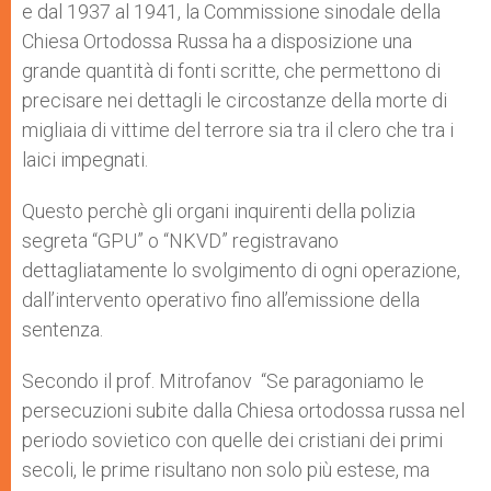
e dal 1937 al 1941, la Commissione sinodale della
Chiesa Ortodossa Russa ha a disposizione una
grande quantità di fonti scritte, che permettono di
precisare nei dettagli le circostanze della morte di
migliaia di vittime del terrore sia tra il clero che tra i
laici impegnati.
Questo perchè gli organi inquirenti della polizia
segreta “GPU” o “NKVD” registravano
dettagliatamente lo svolgimento di ogni operazione,
dall’intervento operativo fino all’emissione della
sentenza.
Secondo il prof. Mitrofanov “Se paragoniamo le
persecuzioni subite dalla Chiesa ortodossa russa nel
periodo sovietico con quelle dei cristiani dei primi
secoli, le prime risultano non solo più estese, ma