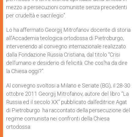
mezzo a persecuzioni comuniste senza precedenti
per crudeltà e sacrilegio”.
Lo ha affermato Georgij Mitrofanov docente di storia
all’Accademia teologica ortodossa di Pietroburgo,
intervenendo al convegno internazionale realizzato
dalla Fondazione Russia Cristiana, dal titolo “Crisi
dell’umano e desiderio di felicità. Che cos’ha da dire
la Chiesa oggi?”.
Al convegno svoltosi a Milano e Seriate (BG), il 28-30
ottobre 2011 Georgij Mitrofanov, autore del libro “La
Russia ed il secolo XX” pubblicato dall’editrice Agat
di Pietroburgo ha raccontato della persecuzione del
regime comunista nei confronti della Chiesa
ortodossa.