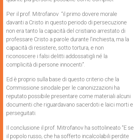
Per il prof. Mitrofanov “il primo dovere morale
davanti a Cristo in questo periodo di persecuzione
non era tanto la capacità del cristiano arrestato di
professare Cristo a parole durante l’inchiesta, ma la
capacità di resistere, sotto tortura, e non
riconoscere i falsi delitti addossatigli né la
complicità di persone innocenti”.
Ed è proprio sulla base di questo criterio che la
Commissione sinodale per le canonizzazioni ha
reputato possibile presentare come materiali alcuni
documenti che riguardavano sacerdoti e laici morti e
perseguitati.
Il conclusione il prof. Mitrofanov ha sottolineato “E se
il popolo russo, che ha sofferto incalcolabili perdite