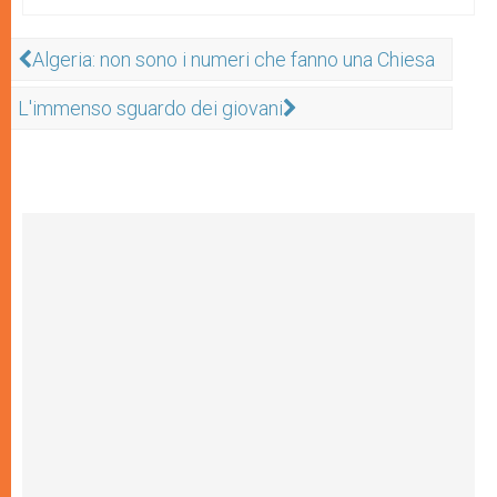
Algeria: non sono i numeri che fanno una Chiesa
L'immenso sguardo dei giovani