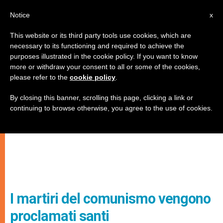
IT
Notice
x
This website or its third party tools use cookies, which are
necessary to its functioning and required to achieve the
purposes illustrated in the cookie policy. If you want to know
more or withdraw your consent to all or some of the cookies,
please refer to the
cookie policy
.
By closing this banner, scrolling this page, clicking a link or
continuing to browse otherwise, you agree to the use of cookies.
I martiri del comunismo vengono
proclamati santi