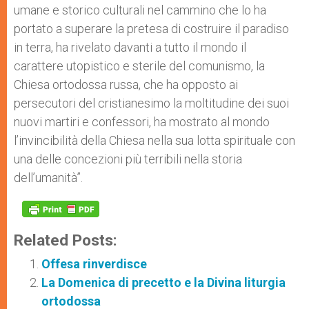
umane e storico culturali nel cammino che lo ha
portato a superare la pretesa di costruire il paradiso
in terra, ha rivelato davanti a tutto il mondo il
carattere utopistico e sterile del comunismo, la
Chiesa ortodossa russa, che ha opposto ai
persecutori del cristianesimo la moltitudine dei suoi
nuovi martiri e confessori, ha mostrato al mondo
l’invincibilità della Chiesa nella sua lotta spirituale con
una delle concezioni più terribili nella storia
dell’umanità”.
Related Posts:
Offesa rinverdisce
La Domenica di precetto e la Divina liturgia
ortodossa