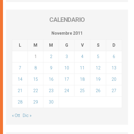
CALENDARIO
Novembre 2011
L
M
M
G
V
S
D
1
2
3
4
5
6
7
8
9
10
11
12
13
14
15
16
17
18
19
20
21
22
23
24
25
26
27
28
29
30
« Ott
Dic »