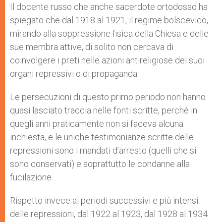
Il docente russo che anche sacerdote ortodosso ha
spiegato che dal 1918 al 1921, il regime bolscevico,
mirando alla soppressione fisica della Chiesa e delle
sue membra attive, di solito non cercava di
coinvolgere i preti nelle azioni antireligiose dei suoi
organi repressivi o di propaganda.
Le persecuzioni di questo primo periodo non hanno
quasi lasciato traccia nelle fonti scritte, perché in
quegli anni praticamente non si faceva alcuna
inchiesta, e le uniche testimonianze scritte delle
repressioni sono i mandati d’arresto (quelli che si
sono conservati) e soprattutto le condanne alla
fucilazione.
Rispetto invece ai periodi successivi e più intensi
delle repressioni, dal 1922 al 1923, dal 1928 al 1934