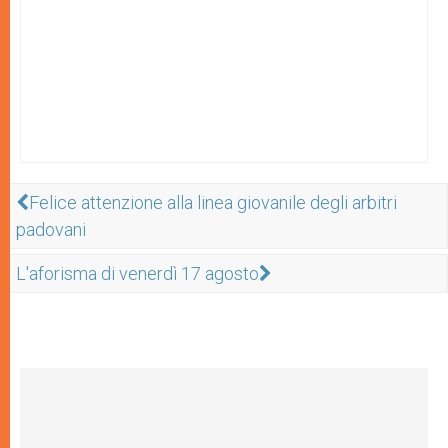
Felice attenzione alla linea giovanile degli arbitri
padovani
L'aforisma di venerdì 17 agosto