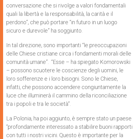
conversazione che si rivolge a valori fondamentali
quali la libertà e la responsabilità, la carità e il
perdono”, che può portare “in futuro in un luogo
sicuro e durevole” ha soggiunto.
In tal direzione, sono importanti “le preoccupazioni
delle Chiese cristiane circa i fondamenti morali delle
comunità umane”. “Esse – ha spiegato Komorowski
– possono scuotere le coscienze degli uomini, le
loro sofferenze e i loro bisogni. Sono le Chiese,
infatti, che possono accendere congiuntamente la
luce che illuminerà il cammino della riconciliazione
tra i popoli e tra le società”.
La Polonia, ha poi aggiunto, è sempre stato un paese
“profondamente interessato a stabilire buoni rapporti
con tutti i nostri vicini. Questo è importante per la