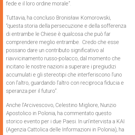
fede e il loro ordine morale”.
Tuttavia, ha concluso Bronisław Komorowski,
“questa storia della persecuzione e della sofferenza
di entrambe le Chiese è qualcosa che può far
comprendere meglio entrambe. Credo che esse
possano dare un contributo significativo al
riavvicinamento russo-polacco, dal momento che
incitano le nostre nazioni a superare i pregiudizi
accumulati e gli stereotipi che interferiscono l’uno
con l’altro, guardando l’altro con reciproca fiducia e
speranza per il futuro”.
Anche l’Arcivescovo, Celestino Migliore, Nunzio
Apostolico in Polonia, ha commentato questo
storico evento per i due Paesi. In un’intervista a KAI
(Agenzia Cattolica delle Informazioni in Polonia), ha