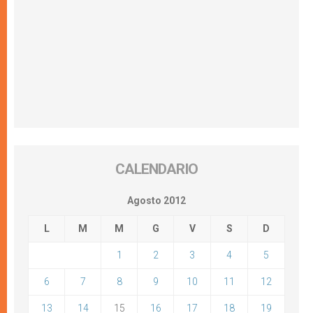
CALENDARIO
Agosto 2012
L
M
M
G
V
S
D
1
2
3
4
5
6
7
8
9
10
11
12
13
14
15
16
17
18
19