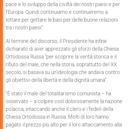
pace e lo sviluppo della civiltà dei nostri paesi e per
l’Europa. Quindi continuiamo e continueremo a
lottare per gettare le basi per delle buone relazioni
tra i nostri paesi”.
Al termine del discorso, il Presidente ha infine
dichiarato di aver apprezzato gli sforzi della Chiesa
Ortodossa Russa “per scoprire la verità storica e il
rifiuto del male, che nella storia, soprattutto del XX
secolo, si basava su un’ideologia che andava contro
gli obiettivi della libertà e della dignità umana”.
“È stato il male del totalitarismo comunista – ha
osservato – a colpire così dolorosamente la nazione
polacca, intaccando anche il clero e i fedeli della
Chiesa Ortodossa in Russia. Molti di loro hanno
pagato il prezzo più alto per il loro attaccamento alla