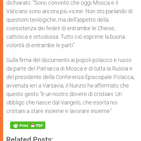
dichiarato: “Sono convinto che oggi Mosca e il
Vaticano sono ancora più vicine. Non sto parlando di
questioni teologiche, ma dell’aspetto della
coesistenza dei fedeli di entrambe le Chiese,
cattolica e ortodossa. Tutto ciò esprime la buona
volontà di entrambe le parti”.
Sulla firma del documento ai popoli polacco e russo
da parte del Patriarca di Mosca e di tutta la Russia e
del presidente della Conferenza Episcopale Polacca,
avvenuta ieri a Varsavia, il Nunzio ha affermato che
questo gesto “è un nostro dovere di cristiani. Un
obbligo che nasce dal Vangelo, che esorta noi
cristiani a stare insieme e lavorare insieme”.
Related Posts: