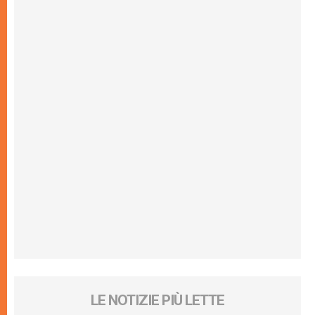
LE NOTIZIE PIÙ LETTE