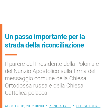
Un passo importante per la
strada della riconciliazione
Il parere del Presidente della Polonia e
del Nunzio Apostolico sulla firma del
messaggio comune della Chiesa
Ortodossa russa e della Chiesa
Cattolica polacca
AGOSTO 18, 2012 00:00
ZENIT STAFF
CHIESE LOCALI