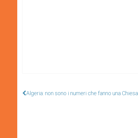
Algeria: non sono i numeri che fanno una Chiesa