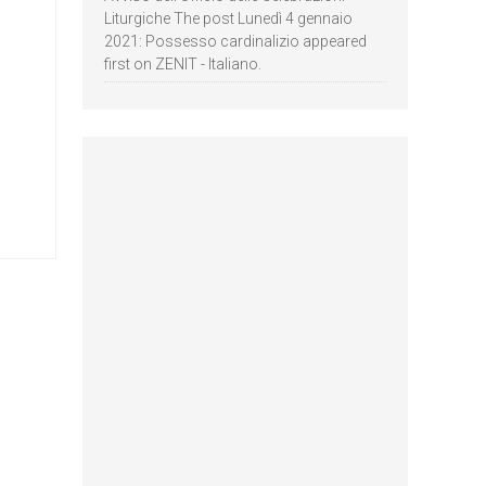
Liturgiche The post Lunedì 4 gennaio
2021: Possesso cardinalizio appeared
first on ZENIT - Italiano.