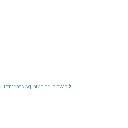
L'immenso sguardo dei giovani