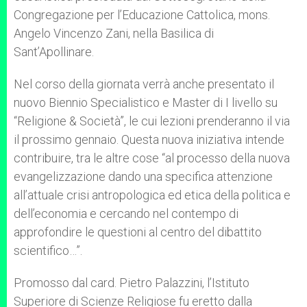
Congregazione per l’Educazione Cattolica, mons.
Angelo Vincenzo Zani, nella Basilica di
Sant’Apollinare.
Nel corso della giornata verrà anche presentato il
nuovo Biennio Specialistico e Master di I livello su
“Religione & Società”, le cui lezioni prenderanno il via
il prossimo gennaio. Questa nuova iniziativa intende
contribuire, tra le altre cose “al processo della nuova
evangelizzazione dando una specifica attenzione
all’attuale crisi antropologica ed etica della politica e
dell’economia e cercando nel contempo di
approfondire le questioni al centro del dibattito
scientifico…”.
Promosso dal card. Pietro Palazzini, l’Istituto
Superiore di Scienze Religiose fu eretto dalla