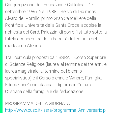
Congregazione dell’Educazione Cattolica il 17
settembre 1986. Nel 1988 il Servo di Dio mons.
Álvaro del Portillo, primo Gran Cancelliere della
Pontificia Università della Santa Croce, accolse la
richiesta del Card. Palazzini di porre l’Istituto sotto la
tutela accademica della Facoltà di Teologia del
medesimo Ateneo.
Tra i curricula proposti dall’ISSRA, il Corso Superiore
di Scienze Religiose (laurea, al termine dei tre anni, e
laurea magistrale, al termine del biennio
specialistico) e il Corso biennale “Amore, Famiglia,
Educazione” che rilascia il diploma in Cultura
Cristiana della famiglia e dell’educazione.
PROGRAMMA DELLA GIORNATA:
http://www.pusc.it/issra/programma_Anniversario.p