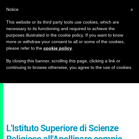
IT
Notice
x
This website or its third party tools use cookies, which are
necessary to its functioning and required to achieve the
purposes illustrated in the cookie policy. If you want to know
more or withdraw your consent to all or some of the cookies,
please refer to the
cookie policy
.
By closing this banner, scrolling this page, clicking a link or
continuing to browse otherwise, you agree to the use of cookies.
L'Istituto Superiore di Scienze