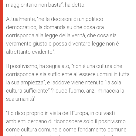
maggioritario non basta”, ha detto.
Attualmente, “nelle decisioni di un politico
democratico, la domanda su che cosa ora
corrisponda alla legge della verità, che cosa sia
veramente giusto e possa diventare legge non è
altrettanto evidente”.
Il positivismo, ha segnalato, “non è una cultura che
corrisponda e sia sufficiente all’essere uomini in tutta
la sua ampiezza”, e laddove viene ritenuto “la sola
cultura sufficiente” “riduce l’uomo, anzi, minaccia la
sua umanità”.
“Lo dico proprio in vista dell’Europa, in cui vasti
ambienti cercano di riconoscere solo il positivismo
come cultura comune e come fondamento comune