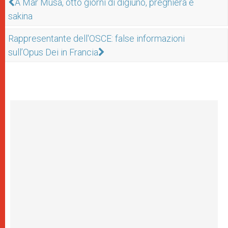
A Mar Musa, otto giorni di digiuno, preghiera e
sakina
Rappresentante dell'OSCE: false informazioni
sull’Opus Dei in Francia