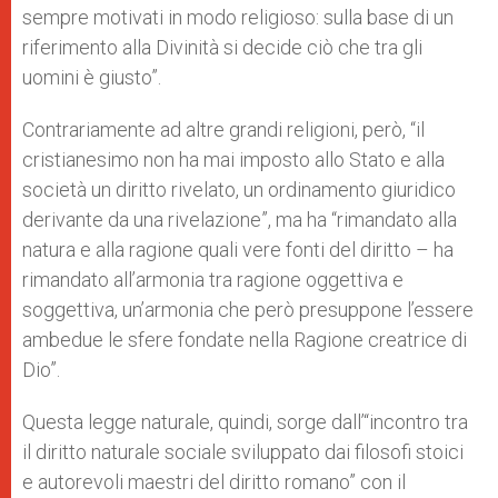
sempre motivati in modo religioso: sulla base di un
riferimento alla Divinità si decide ciò che tra gli
uomini è giusto”.
Contrariamente ad altre grandi religioni, però, “il
cristianesimo non ha mai imposto allo Stato e alla
società un diritto rivelato, un ordinamento giuridico
derivante da una rivelazione”, ma ha “rimandato alla
natura e alla ragione quali vere fonti del diritto – ha
rimandato all’armonia tra ragione oggettiva e
soggettiva, un’armonia che però presuppone l’essere
ambedue le sfere fondate nella Ragione creatrice di
Dio”.
Questa legge naturale, quindi, sorge dall’“incontro tra
il diritto naturale sociale sviluppato dai filosofi stoici
e autorevoli maestri del diritto romano” con il