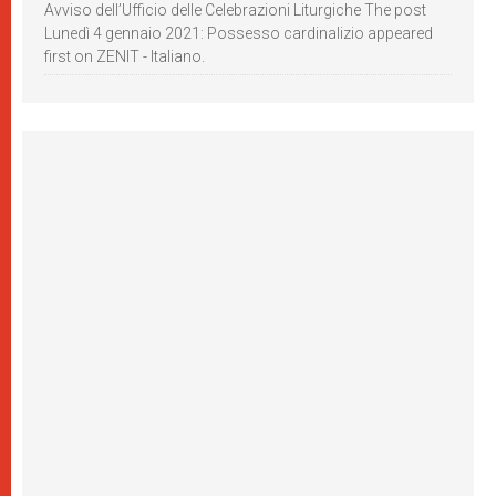
Avviso dell’Ufficio delle Celebrazioni Liturgiche The post
Lunedì 4 gennaio 2021: Possesso cardinalizio appeared
first on ZENIT - Italiano.