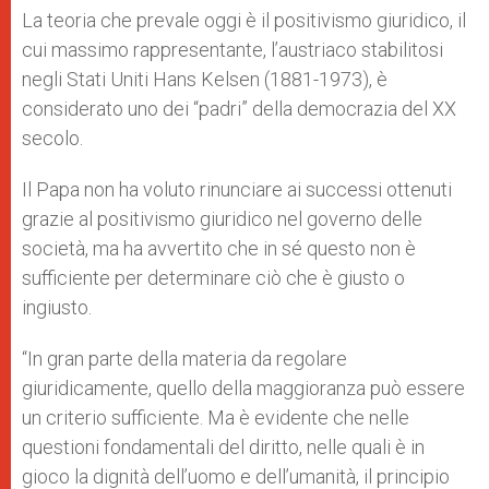
La teoria che prevale oggi è il positivismo giuridico, il
cui massimo rappresentante, l’austriaco stabilitosi
negli Stati Uniti Hans Kelsen (1881-1973), è
considerato uno dei “padri” della democrazia del XX
secolo.
Il Papa non ha voluto rinunciare ai successi ottenuti
grazie al positivismo giuridico nel governo delle
società, ma ha avvertito che in sé questo non è
sufficiente per determinare ciò che è giusto o
ingiusto.
“In gran parte della materia da regolare
giuridicamente, quello della maggioranza può essere
un criterio sufficiente. Ma è evidente che nelle
questioni fondamentali del diritto, nelle quali è in
gioco la dignità dell’uomo e dell’umanità, il principio