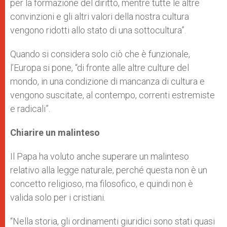
per la formazione del diritto, mentre tutte le altre
convinzioni e gli altri valori della nostra cultura
vengono ridotti allo stato di una sottocultura”.
Quando si considera solo ciò che è funzionale,
l’Europa si pone, “di fronte alle altre culture del
mondo, in una condizione di mancanza di cultura e
vengono suscitate, al contempo, correnti estremiste
e radicali”.
Chiarire un malinteso
Il Papa ha voluto anche superare un malinteso
relativo alla legge naturale, perché questa non è un
concetto religioso, ma filosofico, e quindi non è
valida solo per i cristiani.
“Nella storia, gli ordinamenti giuridici sono stati quasi