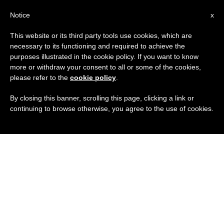
IT
Notice
x
This website or its third party tools use cookies, which are
necessary to its functioning and required to achieve the
purposes illustrated in the cookie policy. If you want to know
more or withdraw your consent to all or some of the cookies,
please refer to the
cookie policy
.
By closing this banner, scrolling this page, clicking a link or
continuing to browse otherwise, you agree to the use of cookies.