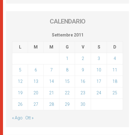
CALENDARIO
Settembre 2011
L
M
M
G
V
S
D
1
2
3
4
5
6
7
8
9
10
11
12
13
14
15
16
17
18
19
20
21
22
23
24
25
26
27
28
29
30
« Ago
Ott »