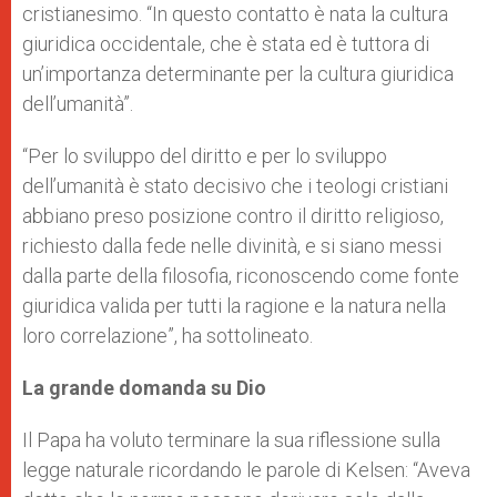
cristianesimo. “In questo contatto è nata la cultura
giuridica occidentale, che è stata ed è tuttora di
un’importanza determinante per la cultura giuridica
dell’umanità”.
“Per lo sviluppo del diritto e per lo sviluppo
dell’umanità è stato decisivo che i teologi cristiani
abbiano preso posizione contro il diritto religioso,
richiesto dalla fede nelle divinità, e si siano messi
dalla parte della filosofia, riconoscendo come fonte
giuridica valida per tutti la ragione e la natura nella
loro correlazione”, ha sottolineato.
La grande domanda su Dio
Il Papa ha voluto terminare la sua riflessione sulla
legge naturale ricordando le parole di Kelsen: “Aveva