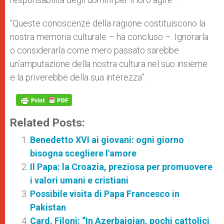
“Queste conoscenze della ragione costituiscono la
nostra memoria culturale – ha concluso –. Ignorarla
o considerarla come mero passato sarebbe
un’amputazione della nostra cultura nel suo insieme
e la priverebbe della sua interezza”.
Related Posts:
Benedetto XVI ai giovani: ogni giorno
bisogna scegliere l'amore
Il Papa: la Croazia, preziosa per promuovere
i valori umani e cristiani
Possibile visita di Papa Francesco in
Pakistan
Card. Filoni: “In Azerbaigian, pochi cattolici