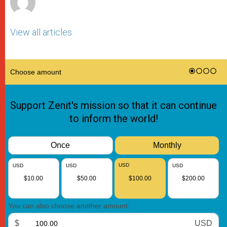
View all articles