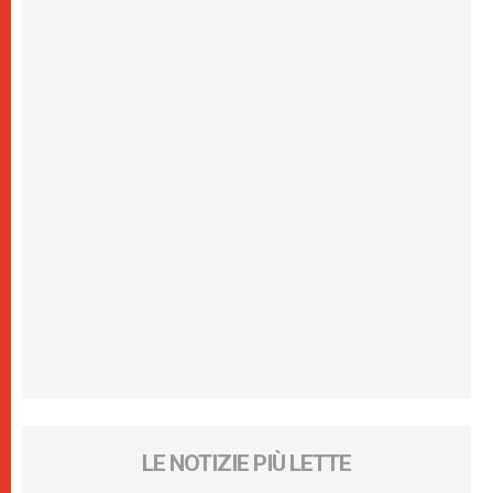
LE NOTIZIE PIÙ LETTE