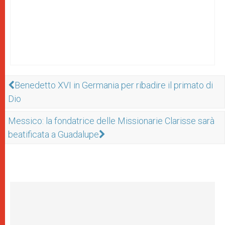
Benedetto XVI in Germania per ribadire il primato di
Dio
Messico: la fondatrice delle Missionarie Clarisse sarà
beatificata a Guadalupe