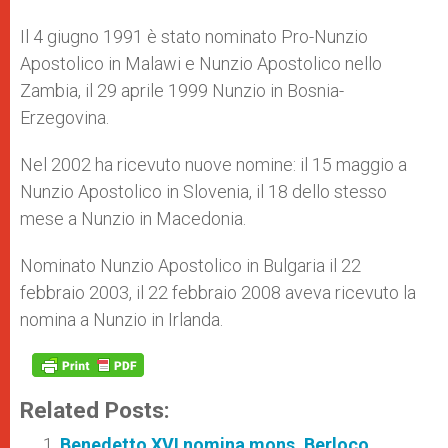
Il 4 giugno 1991 è stato nominato Pro-Nunzio
Apostolico in Malawi e Nunzio Apostolico nello
Zambia, il 29 aprile 1999 Nunzio in Bosnia-
Erzegovina.
Nel 2002 ha ricevuto nuove nomine: il 15 maggio a
Nunzio Apostolico in Slovenia, il 18 dello stesso
mese a Nunzio in Macedonia.
Nominato Nunzio Apostolico in Bulgaria il 22
febbraio 2003, il 22 febbraio 2008 aveva ricevuto la
nomina a Nunzio in Irlanda.
Related Posts:
Benedetto XVI nomina mons. Berloco,