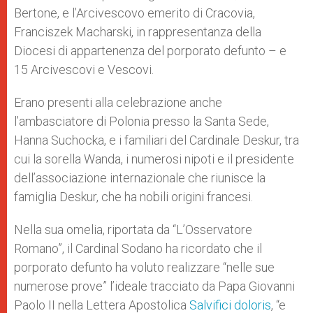
Bertone, e l’Arcivescovo emerito di Cracovia,
Franciszek Macharski, in rappresentanza della
Diocesi di appartenenza del porporato defunto – e
15 Arcivescovi e Vescovi.
Erano presenti alla celebrazione anche
l’ambasciatore di Polonia presso la Santa Sede,
Hanna Suchocka, e i familiari del Cardinale Deskur, tra
cui la sorella Wanda, i numerosi nipoti e il presidente
dell’associazione internazionale che riunisce la
famiglia Deskur, che ha nobili origini francesi.
Nella sua omelia, riportata da “L’Osservatore
Romano”, il Cardinal Sodano ha ricordato che il
porporato defunto ha voluto realizzare “nelle sue
numerose prove” l’ideale tracciato da Papa Giovanni
Paolo II nella Lettera Apostolica
Salvifici doloris
, “e