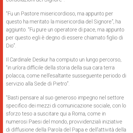
“Fu un Pastore misericordioso, ma appunto per
questo ha meritato la misericordia del Signore”, ha
aggiunto. “Fu pure un operatore di pace, ma appunto
per questo egli è degno di essere chiamato figlio di
Dio”.
Il Cardinale Deskur ha compiuto un lungo percorso,
“in un’ora difficile della storia della sua cara terra
polacca, come nell’esaltante susseguente periodo di
servizio alla Sede di Pietro”.
“Basti pensare al suo generoso impegno nel settore
specifico dei mezzi di comunicazione sociale, con lo
sforzo teso a suscitare qui a Roma, come in
numerosi Paesi del mondo, provvidenziali iniziative
di diffusione della Parola del Papa e dell’attività della