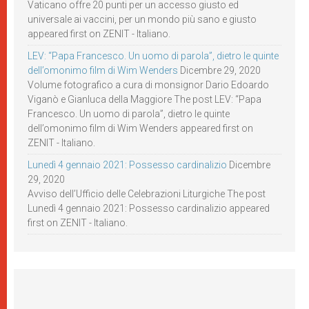
Vaticano offre 20 punti per un accesso giusto ed
universale ai vaccini, per un mondo più sano e giusto
appeared first on ZENIT - Italiano.
LEV: “Papa Francesco. Un uomo di parola”, dietro le quinte
dell’omonimo film di Wim Wenders
Dicembre 29, 2020
Volume fotografico a cura di monsignor Dario Edoardo
Viganò e Gianluca della Maggiore The post LEV: “Papa
Francesco. Un uomo di parola”, dietro le quinte
dell’omonimo film di Wim Wenders appeared first on
ZENIT - Italiano.
Lunedì 4 gennaio 2021: Possesso cardinalizio
Dicembre
29, 2020
Avviso dell’Ufficio delle Celebrazioni Liturgiche The post
Lunedì 4 gennaio 2021: Possesso cardinalizio appeared
first on ZENIT - Italiano.