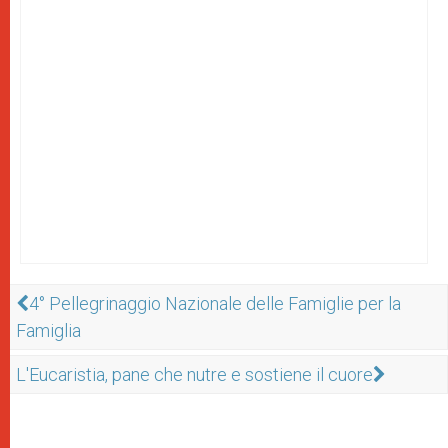
4° Pellegrinaggio Nazionale delle Famiglie per la
Famiglia
L'Eucaristia, pane che nutre e sostiene il cuore