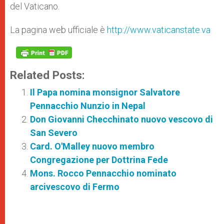
del Vaticano.
La pagina web ufficiale è
http://www.vaticanstate.va
Related Posts:
Il Papa nomina monsignor Salvatore
Pennacchio Nunzio in Nepal
Don Giovanni Checchinato nuovo vescovo di
San Severo
Card. O'Malley nuovo membro
Congregazione per Dottrina Fede
Mons. Rocco Pennacchio nominato
arcivescovo di Fermo