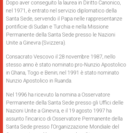
Dopo aver conseguito la laurea in Diritto Canonico,
nel 1971, è entrato nel servizio diplomatico della
Santa Sede, servendo il Papa nelle rappresentanze
pontificie di Sudan e Turchia e nella Missione
Permanente della Santa Sede presso le Nazioni
Unite a Ginevra (Svizzera).
Consacrato Vescovo il 28 novembre 1987, nello
stesso anno è stato nominato pro-Nunzio Apostolico
in Ghana, Togo e Benin; nel 1991 è stato nominato
Nunzio Apostolico in Ruanda.
Nel 1996 ha ricevuto la nomina a Osservatore
Permanente della Santa Sede presso gli Uffici delle
Nazioni Unite a Ginevra, e il 19 agosto 1997 ha
assunto l’incarico di Osservatore Permanente della
Santa Sede presso l’Organizzazione Mondiale del