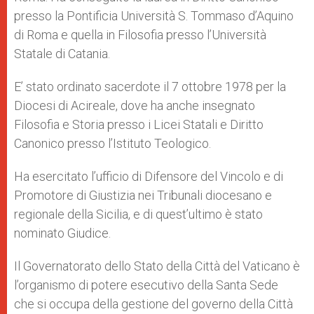
presso la Pontificia Università S. Tommaso d’Aquino
di Roma e quella in Filosofia presso l’Università
Statale di Catania.
E’ stato ordinato sacerdote il 7 ottobre 1978 per la
Diocesi di Acireale, dove ha anche insegnato
Filosofia e Storia presso i Licei Statali e Diritto
Canonico presso l’Istituto Teologico.
Ha esercitato l’ufficio di Difensore del Vincolo e di
Promotore di Giustizia nei Tribunali diocesano e
regionale della Sicilia, e di quest’ultimo è stato
nominato Giudice.
Il Governatorato dello Stato della Città del Vaticano è
l’organismo di potere esecutivo della Santa Sede
che si occupa della gestione del governo della Città