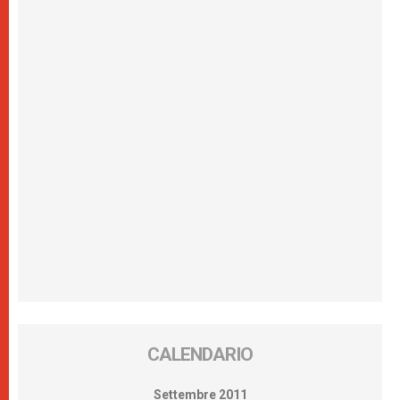
CALENDARIO
Settembre 2011