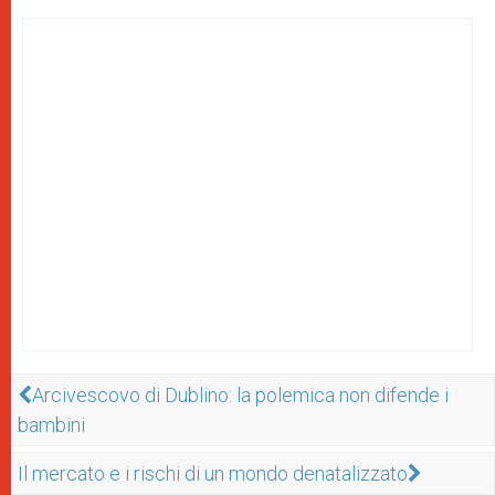
Arcivescovo di Dublino: la polemica non difende i
bambini
Il mercato e i rischi di un mondo denatalizzato