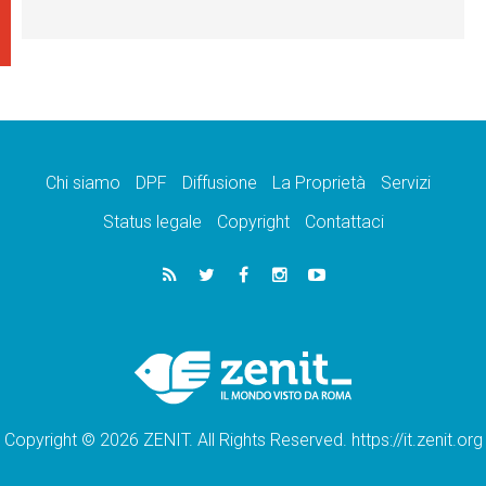
Chi siamo
DPF
Diffusione
La Proprietà
Servizi
Status legale
Copyright
Contattaci
Copyright © 2026 ZENIT. All Rights Reserved. https://it.zenit.org