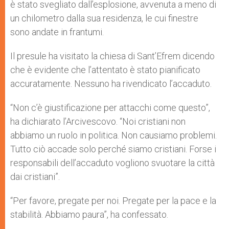
è stato svegliato dall’esplosione, avvenuta a meno di
un chilometro dalla sua residenza, le cui finestre
sono andate in frantumi.
Il presule ha visitato la chiesa di Sant’Efrem dicendo
che è evidente che l’attentato è stato pianificato
accuratamente. Nessuno ha rivendicato l’accaduto.
“Non c’è giustificazione per attacchi come questo”,
ha dichiarato l’Arcivescovo. “Noi cristiani non
abbiamo un ruolo in politica. Non causiamo problemi.
Tutto ciò accade solo perché siamo cristiani. Forse i
responsabili dell’accaduto vogliono svuotare la città
dai cristiani”.
“Per favore, pregate per noi. Pregate per la pace e la
stabilità. Abbiamo paura”, ha confessato.