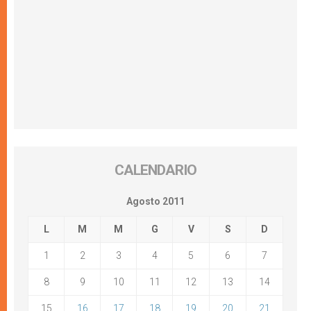
CALENDARIO
Agosto 2011
L
M
M
G
V
S
D
1
2
3
4
5
6
7
8
9
10
11
12
13
14
15
16
17
18
19
20
21