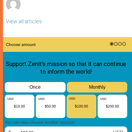
View all articles