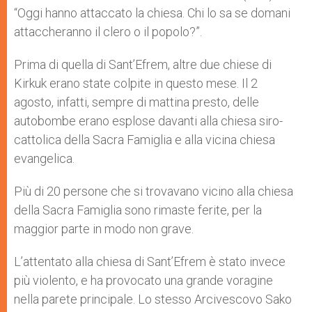
“Oggi hanno attaccato la chiesa. Chi lo sa se domani
attaccheranno il clero o il popolo?”.
Prima di quella di Sant’Efrem, altre due chiese di
Kirkuk erano state colpite in questo mese. Il 2
agosto, infatti, sempre di mattina presto, delle
autobombe erano esplose davanti alla chiesa siro-
cattolica della Sacra Famiglia e alla vicina chiesa
evangelica.
Più di 20 persone che si trovavano vicino alla chiesa
della Sacra Famiglia sono rimaste ferite, per la
maggior parte in modo non grave.
L’attentato alla chiesa di Sant’Efrem è stato invece
più violento, e ha provocato una grande voragine
nella parete principale. Lo stesso Arcivescovo Sako