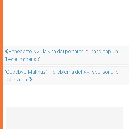
Benedetto XVI: la vita dei portatori di handicap, un
“bene immenso”
“Goodbye Malthus”: il problema del XXI sec. sono le
culle vuote