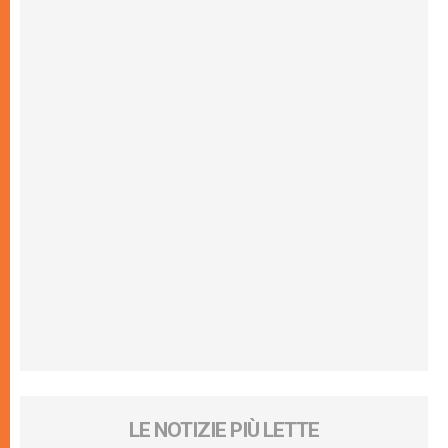
LE NOTIZIE PIÙ LETTE