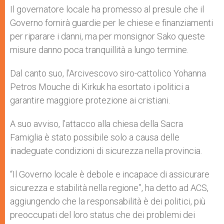
Il governatore locale ha promesso al presule che il
Governo fornirà guardie per le chiese e finanziamenti
per riparare i danni, ma per monsignor Sako queste
misure danno poca tranquillità a lungo termine.
Dal canto suo, l’Arcivescovo siro-cattolico Yohanna
Petros Mouche di Kirkuk ha esortato i politici a
garantire maggiore protezione ai cristiani.
A suo avviso, l’attacco alla chiesa della Sacra
Famiglia è stato possibile solo a causa delle
inadeguate condizioni di sicurezza nella provincia.
“Il Governo locale è debole e incapace di assicurare
sicurezza e stabilità nella regione”, ha detto ad ACS,
aggiungendo che la responsabilità è dei politici, più
preoccupati del loro status che dei problemi dei