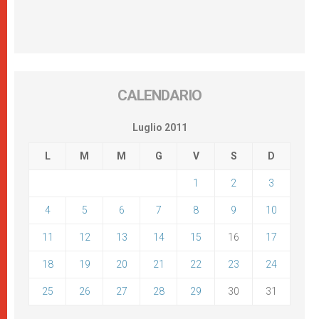
CALENDARIO
Luglio 2011
L
M
M
G
V
S
D
1
2
3
4
5
6
7
8
9
10
11
12
13
14
15
16
17
18
19
20
21
22
23
24
25
26
27
28
29
30
31