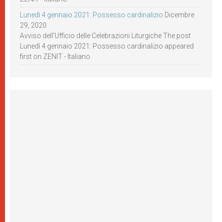
Lunedì 4 gennaio 2021: Possesso cardinalizio
Dicembre
29, 2020
Avviso dell’Ufficio delle Celebrazioni Liturgiche The post
Lunedì 4 gennaio 2021: Possesso cardinalizio appeared
first on ZENIT - Italiano.