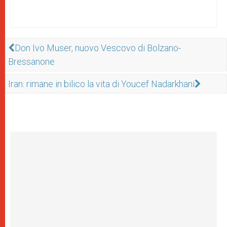
Don Ivo Muser, nuovo Vescovo di Bolzano-
Bressanone
Iran: rimane in bilico la vita di Youcef Nadarkhani