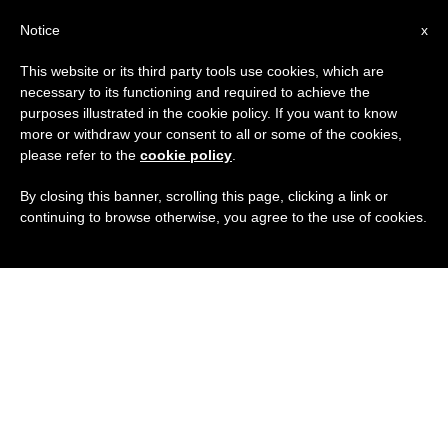
IT
Notice
x
This website or its third party tools use cookies, which are
necessary to its functioning and required to achieve the
purposes illustrated in the cookie policy. If you want to know
more or withdraw your consent to all or some of the cookies,
please refer to the
cookie policy
.
By closing this banner, scrolling this page, clicking a link or
continuing to browse otherwise, you agree to the use of cookies.