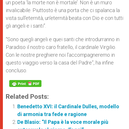
un poeta ‘la morte non è mortale’. Non è un muro
invalicabile. Piuttosto è una porta che ci spalanca la
vista sull’eternità, un’eternità beata con Dio e con tutti
gli angeli e i santi”.
“Sono quegli angeli e quei santi che introdurranno in
Paradiso il nostro caro fratello, il cardinale Virgilio.
Con le nostre preghiere noi l’accompagneremo in
questo viaggio verso la casa del Padre”, ha infine
concluso.
Related Posts:
Benedetto XVI: il Cardinale Dulles, modello
di armonia tra fede e ragione
De Blasio: “Il Papa è la voce morale più