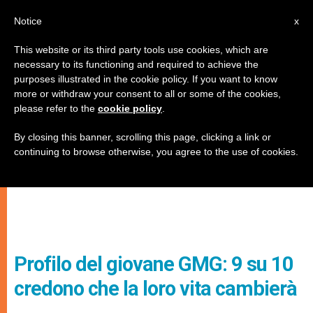
IT
Notice
x
This website or its third party tools use cookies, which are
necessary to its functioning and required to achieve the
purposes illustrated in the cookie policy. If you want to know
more or withdraw your consent to all or some of the cookies,
please refer to the
cookie policy
.
By closing this banner, scrolling this page, clicking a link or
continuing to browse otherwise, you agree to the use of cookies.
Profilo del giovane GMG: 9 su 10
credono che la loro vita cambierà