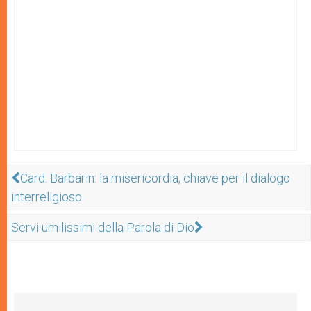
Card. Barbarin: la misericordia, chiave per il dialogo
interreligioso
Servi umilissimi della Parola di Dio