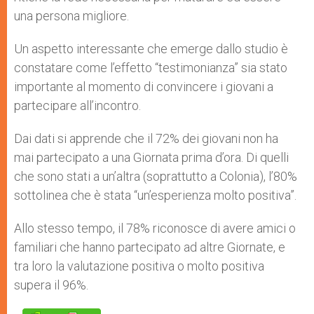
una persona migliore.
Un aspetto interessante che emerge dallo studio è
constatare come l’effetto “testimonianza” sia stato
importante al momento di convincere i giovani a
partecipare all’incontro.
Dai dati si apprende che il 72% dei giovani non ha
mai partecipato a una Giornata prima d’ora. Di quelli
che sono stati a un’altra (soprattutto a Colonia), l’80%
sottolinea che è stata “un’esperienza molto positiva”.
Allo stesso tempo, il 78% riconosce di avere amici o
familiari che hanno partecipato ad altre Giornate, e
tra loro la valutazione positiva o molto positiva
supera il 96%.